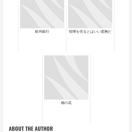
欧州銀行
喧嘩を売るとはいい度胸だ
梅の花
ABOUT THE AUTHOR