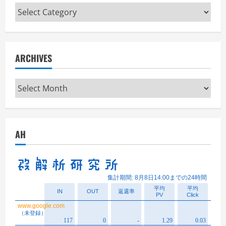
Categories
ARCHIVES
Archives
AH