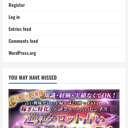
Register
Log in
Entries feed
Comments feed
WordPress.org
YOU MAY HAVE MISSED