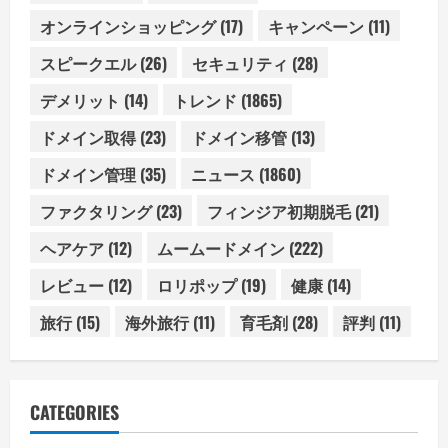
オンラインショッピング
(17)
キャンペーン
(11)
スピークエル
(26)
セキュリティ
(28)
デメリット
(14)
トレンド
(1865)
ドメイン取得
(23)
ドメイン移管
(13)
ドメイン管理
(35)
ニュース
(1860)
ファクタリング
(23)
フィンジア初期脱毛
(21)
ヘアケア
(12)
ムームードメイン
(222)
レビュー
(12)
ロリポップ
(19)
健康
(14)
旅行
(15)
海外旅行
(11)
育毛剤
(28)
評判
(11)
CATEGORIES