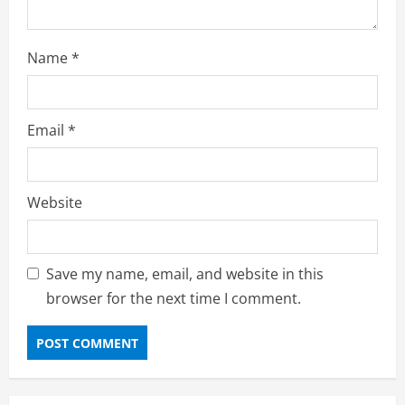
Name
*
Email
*
Website
Save my name, email, and website in this
browser for the next time I comment.