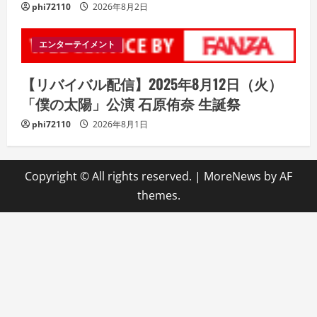
phi72110
2026年8月2日
エンターテイメント
【リバイバル配信】2025年8月12日（火）
「僕の太陽」公演 石原侑奈 生誕祭
phi72110
2026年8月1日
Copyright © All rights reserved.
|
MoreNews
by AF
themes.