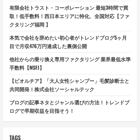
有限会社トラスト・コーポレーション 最短3時間で買
取！低手数料！西日本エリアに特化、全国対応【ファ
クタリング福岡 】
本気で会社を辞めたい初心者がトレンドブログ5ヶ月
目で月収476万円達成した裏側公開
他社からの乗り換え専用ファクタリング 業界最低水準
手数料【MSFJ】
【ビオルチア】「大人女性シャンプー」毛髪診断士と
共同開発！株式会社ソーシャルテック
ブログの記事ネタとジャンル選びの方法！トレンドブ
ログで早期収益を目指そう！
TAGS