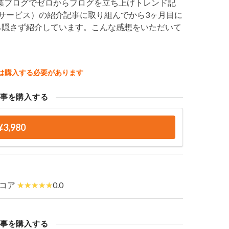
業ブログでゼロからブログを立ち上げトレンド記
サービス）の紹介記事に取り組んでから3ヶ月目に
み隠さず紹介しています。こんな感想をいただいて
は購入する必要があります
事を購入する
¥3,980
コア
0.0
事を購入する