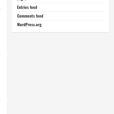
Entries feed
Comments feed
WordPress.org