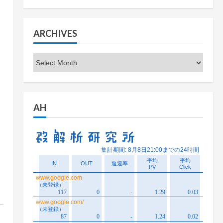
ARCHIVES
Archives
AH