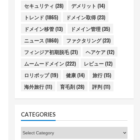
セキュリティ
(28)
デメリット
(14)
トレンド
(1865)
ドメイン取得
(23)
ドメイン移管
(13)
ドメイン管理
(35)
ニュース
(1860)
ファクタリング
(23)
フィンジア初期脱毛
(21)
ヘアケア
(12)
ムームードメイン
(222)
レビュー
(12)
ロリポップ
(19)
健康
(14)
旅行
(15)
海外旅行
(11)
育毛剤
(28)
評判
(11)
CATEGORIES
Categories