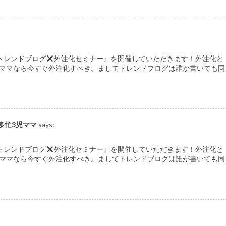
 に『トレンドブログ
外注化セミナー』を開催していただきます！外注化と
ママなら今すぐ外注化すべき。ましてトレンドブログは誰が書いても同
多忙3児ママ
says:
 に『トレンドブログ
外注化セミナー』を開催していただきます！外注化と
ママなら今すぐ外注化すべき。ましてトレンドブログは誰が書いても同