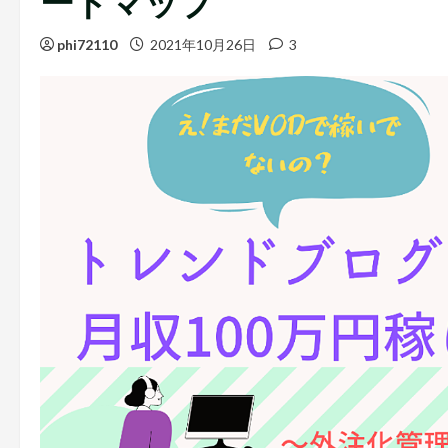
ードマップ
phi72110
2021年10月26日
3