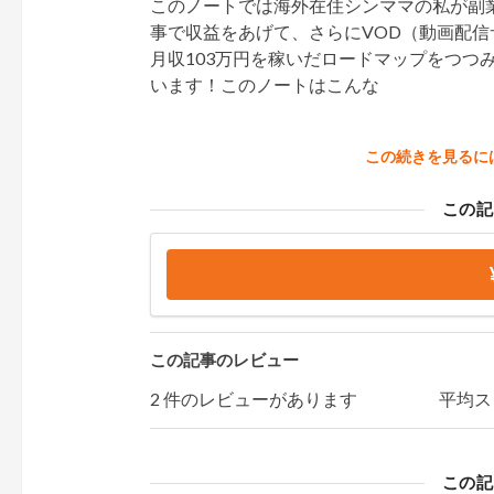
このノートでは海外在住シンママの私が副
事で収益をあげて、さらにVOD（動画配信
月収103万円を稼いだロードマップをつつ
います！このノートはこんな
この続きを見るに
この記
この記事のレビュー
2 件のレビューがあります
平均ス
この記