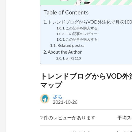
Table of Contents
トレンドブログからVOD外注化で月収10
この記事を購入する
この記事のレビュー
この記事を購入する
Related posts:
About the Author
phi72110
トレンドブログからVOD外
マップ
さち
2021-10-26
2 件のレビューがあります
平均ス