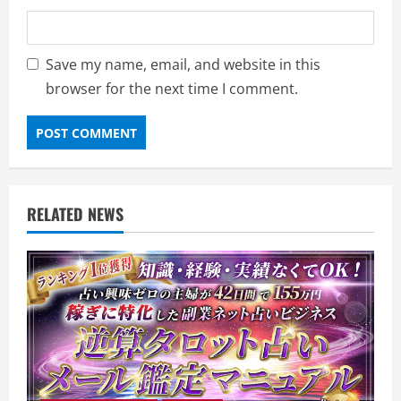
Save my name, email, and website in this
browser for the next time I comment.
RELATED NEWS