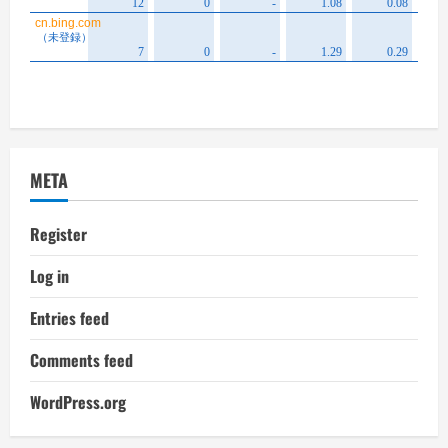
META
Register
Log in
Entries feed
Comments feed
WordPress.org