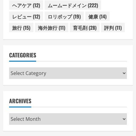
ヘアケア
(12)
ムームードメイン
(222)
レビュー
(12)
ロリポップ
(19)
健康
(14)
旅行
(15)
海外旅行
(11)
育毛剤
(28)
評判
(11)
CATEGORIES
Categories
ARCHIVES
Archives