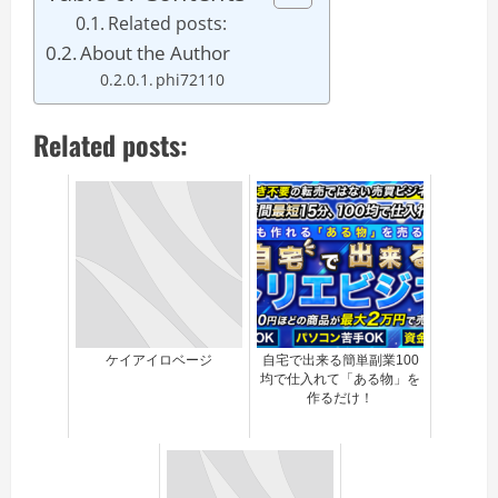
Related posts:
About the Author
phi72110
Related posts:
ケイアイロベージ
自宅で出来る簡単副業100
均で仕入れて「ある物」を
作るだけ！