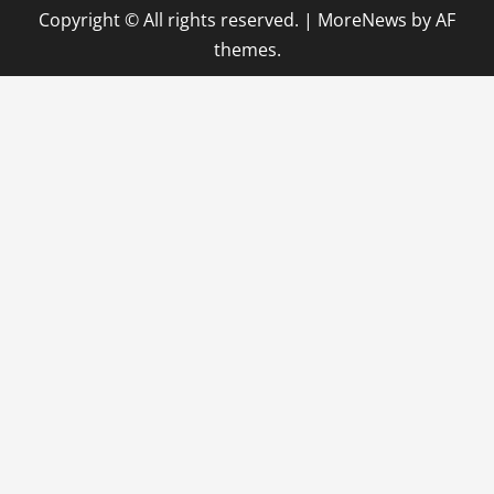
Copyright © All rights reserved.
|
MoreNews
by AF
themes.