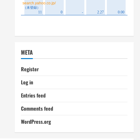
META
Register
Log in
Entries feed
Comments feed
WordPress.org