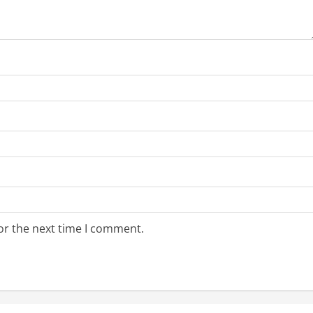
or the next time I comment.