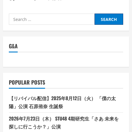
Search
for:
G&A
POPULAR POSTS
【リバイバル配信】2025年8月12日（火） 「僕の太
陽」公演 石原侑奈 生誕祭
2026年7月23日（木） STU48 4期研究生「さあ 未来を
探しに行こうか？」公演