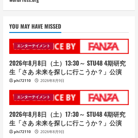
YOU MAY HAVE MISSED
エンターテイメント
2026年8月8日（土）13:30～ STU48 4期研究
生「さあ 未来を探しに行こうか？」公演
phi72110
2026年8月9日
エンターテイメント
2026年8月8日（土）17:30～ STU48 4期研究
生「さあ 未来を探しに行こうか？」公演
phi72110
2026年8月9日