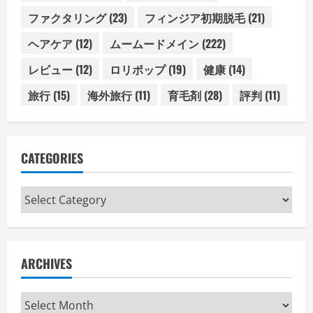
ファクタリング
(23)
フィンジア初期脱毛
(21)
ヘアケア
(12)
ムームードメイン
(222)
レビュー
(12)
ロリポップ
(19)
健康
(14)
旅行
(15)
海外旅行
(11)
育毛剤
(28)
評判
(11)
CATEGORIES
Categories
ARCHIVES
Archives