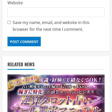
Website
Save my name, email, and website in this
browser for the next time I comment.
RELATED NEWS