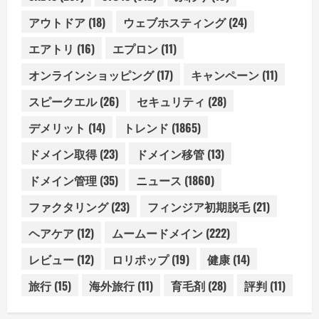
アウトドア
(18)
ウェブホスティング
(24)
エアトリ
(16)
エプロン
(11)
オンラインショッピング
(17)
キャンペーン
(11)
スピークエル
(26)
セキュリティ
(28)
デメリット
(14)
トレンド
(1865)
ドメイン取得
(23)
ドメイン移管
(13)
ドメイン管理
(35)
ニュース
(1860)
ファクタリング
(23)
フィンジア初期脱毛
(21)
ヘアケア
(12)
ムームードメイン
(222)
レビュー
(12)
ロリポップ
(19)
健康
(14)
旅行
(15)
海外旅行
(11)
育毛剤
(28)
評判
(11)