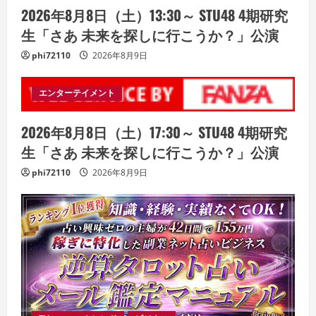
2026年8月8日（土）13:30～ STU48 4期研究
生「さあ 未来を探しに行こうか？」公演
phi72110
2026年8月9日
エンターテイメント
2026年8月8日（土）17:30～ STU48 4期研究
生「さあ 未来を探しに行こうか？」公演
phi72110
2026年8月9日