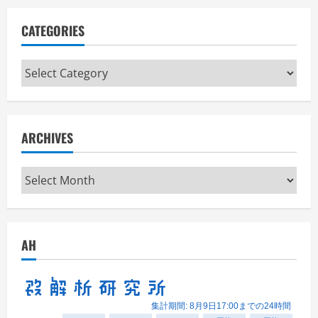
CATEGORIES
Categories
ARCHIVES
Archives
AH