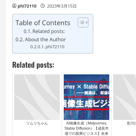
phi72110
2023年3月15日
Table of Contents
Related posts:
About the Author
phi72110
Related posts:
ツムリちゃん
AI画像生成（Midjourney,
彩川
Stable Diffusion）【成長市
場での新興ビジネス】未来