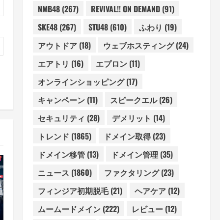
NMB48
(267)
REVIVAL!! ON DEMAND
(91)
SKE48
(267)
STU48
(610)
ふわり
(19)
アウトドア
(18)
ウェブホスティング
(24)
エアトリ
(16)
エプロン
(11)
オンラインショッピング
(17)
キャンペーン
(11)
スピークエル
(26)
セキュリティ
(28)
デメリット
(14)
トレンド
(1865)
ドメイン取得
(23)
ドメイン移管
(13)
ドメイン管理
(35)
ニュース
(1860)
ファクタリング
(23)
フィンジア初期脱毛
(21)
ヘアケア
(12)
ムームードメイン
(222)
レビュー
(12)