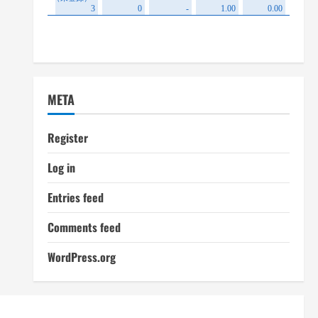
META
Register
Log in
Entries feed
Comments feed
WordPress.org