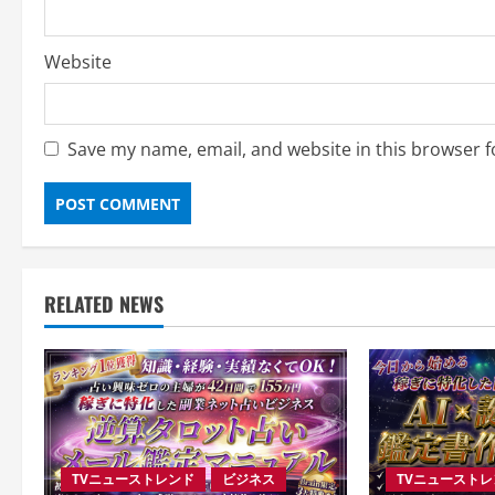
Website
Save my name, email, and website in this browser f
RELATED NEWS
TVニューストレンド
ビジネス
TVニュースト