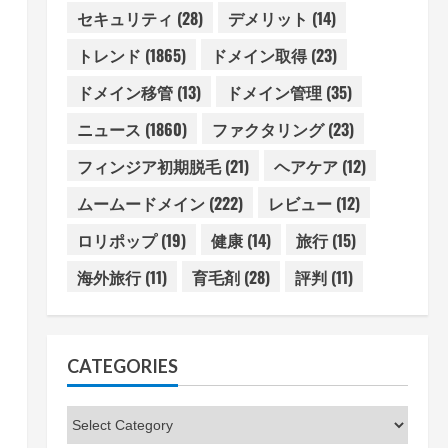
セキュリティ
(28)
デメリット
(14)
トレンド
(1865)
ドメイン取得
(23)
ドメイン移管
(13)
ドメイン管理
(35)
ニュース
(1860)
ファクタリング
(23)
フィンジア初期脱毛
(21)
ヘアケア
(12)
ムームードメイン
(222)
レビュー
(12)
ロリポップ
(19)
健康
(14)
旅行
(15)
海外旅行
(11)
育毛剤
(28)
評判
(11)
CATEGORIES
Categories