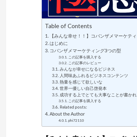
Table of Contents
【みんな幸せ！！】コバンザメマーケティ
はじめに
コバンザメマーケティング3つの型
この記事を購入する
この記事のレビュー
みんなが幸せになるビジネス
人間味あふれるビジネスコンテンツ
熱量を感じて欲しいな
世界一優しい自己啓発本
成功する上でとても大事なことが書かれ
この記事を購入する
Related posts:
About the Author
phi72110