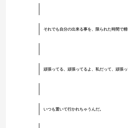
それでも自分の出来る事を、限られた時間で精
頑張ってる、頑張ってるよ、私だって、頑張っ
いつも置いて行かれちゃうんだ。