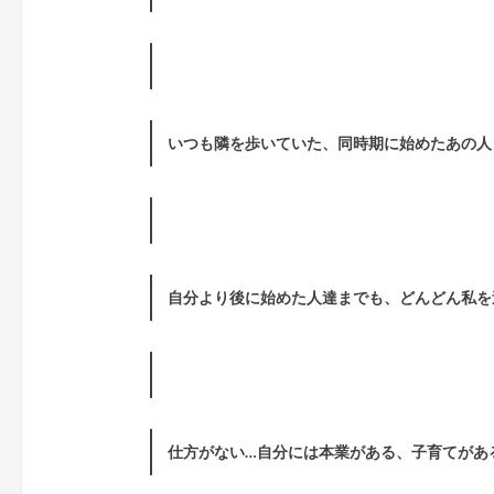
いつも隣を歩いていた、同時期に始めたあの人
自分より後に始めた人達までも、どんどん私を
仕方がない…自分には本業がある、子育てがあ