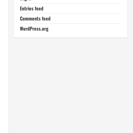
Entries feed
Comments feed
WordPress.org