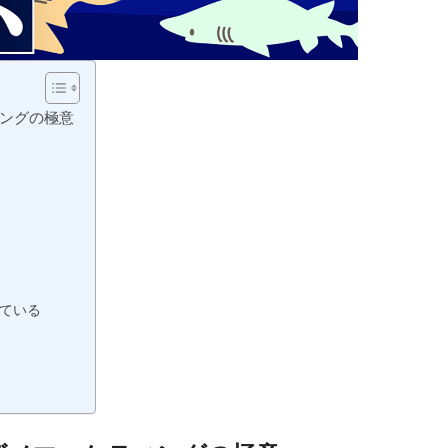
ングの極意
ている