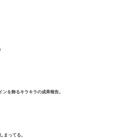
」
」
インを飾るキラキラの成果報告。
しまってる。