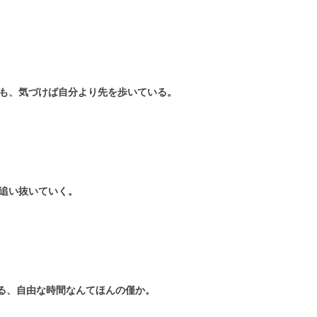
も、気づけば自分より先を歩いている。
追い抜いていく。
る、自由な時間なんてほんの僅か。