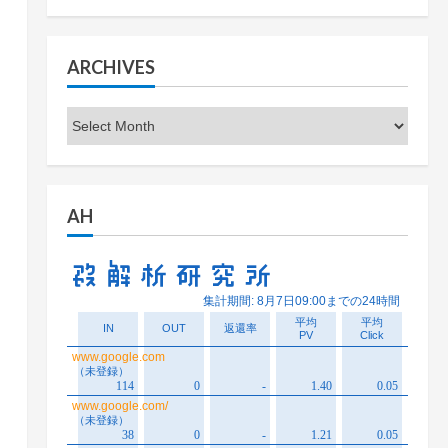
ARCHIVES
Archives
AH