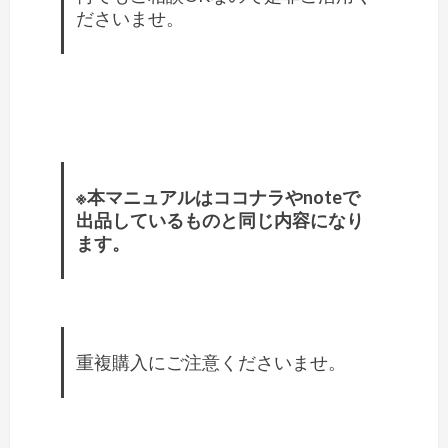
ださいませ。
※本マニュアルはココナラやnoteで
出品しているものと同じ内容になり
ます。
重複購入にご注意くださいませ。