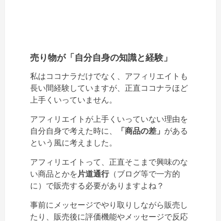
売り物が「自分自身の知識と経験」
私はココナラだけでなく、アフィリエイトも
長い間経験していますが、正直ココナラほど
上手くいっていません。
アフィリエイトが上手くいっていない理由を
自分自身で考えた時に、
「商品の差」
がある
という風に考えました。
アフィリエイトって、正直そこまで興味のな
い商品とかを
片道通行
（ブログ等で一方的
に）で販売する必要がありますよね？
事前にメッセージでやり取りしながら販売し
たり、販売後に評価機能やメッセージで反応