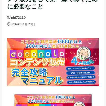
に必要なこと
phi72110
2024年1月28日