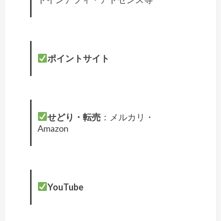
ポイントサイト
せどり・転売
：メルカリ・
Amazon
YouTube