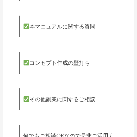
本マニュアルに関する質問
コンセプト作成の壁打ち
その他副業に関するご相談
何でもご相談OKなので是非ご活用く