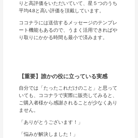
りと高評価をいただいていて、星５つのうち
平均4.8と高い評価を頂戴しています。
ココナラには送信するメッセージのテンプレ
ート機能もあるので、うまく活用できればや
り取りにかかる時間も最小で済みます。
【重要】誰かの役に立っている実感
自分では「たったこれだけのこと」と思って
いても、ココナラで実際に販売してみると、
ご購入者様から感謝されることが少なくあり
ません。
「ありがとうございます！」
「悩みが解決しました！」