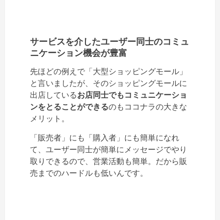
サービスを介したユーザー同士のコミュ
ニケーション機会が豊富
先ほどの例えで「大型ショッピングモール」
と言いましたが、そのショッピングモールに
出店している
お店同士でもコミュニケーショ
ンをとることができる
のもココナラの大きな
メリット。
「販売者」にも「購入者」にも簡単になれ
て、ユーザー同士が簡単にメッセージでやり
取りできるので、営業活動も簡単。だから販
売までのハードルも低いんです。