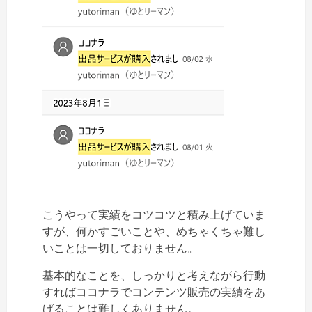
こうやって実績をコツコツと積み上げていま
すが、何かすごいことや、めちゃくちゃ難し
いことは一切しておりません。
基本的なことを、しっかりと考えながら行動
すればココナラでコンテンツ販売の実績をあ
げることは難しくありません。