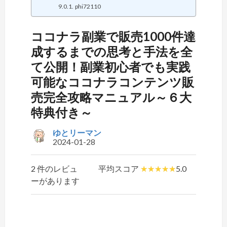
phi72110
ココナラ副業で販売1000件達
成するまでの思考と手法を全
て公開！副業初心者でも実践
可能なココナラコンテンツ販
売完全攻略マニュアル～６大
特典付き～
ゆとリーマン
2024-01-28
2 件のレビュ
平均スコア
5.0
ーがあります