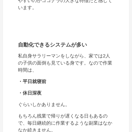
やすいのがココナラの大きな特徴だと感じて
います。
自動化できるシステムが多い
私自身サラリーマンをしながら、家では2人
の子供の面倒も見ている身です。なので作業
時間は、
・平日就寝前
・休日深夜
ぐらいしかありません。
もちろん残業で帰りが遅くなる日もあるの
で、毎日継続的に作業するような副業はなか
なか続きません。