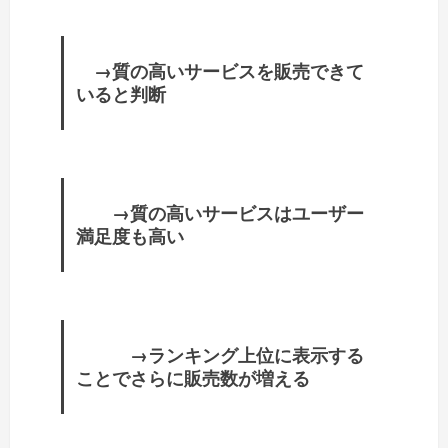
→質の高いサービスを販売できて
いると判断
→質の高いサービスはユーザー
満足度も高い
→ランキング上位に表示する
ことでさらに販売数が増える