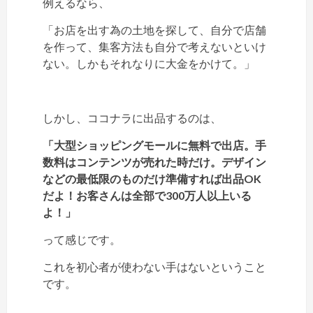
例えるなら、
「お店を出す為の土地を探して、自分で店舗
を作って、集客方法も自分で考えないといけ
ない。しかもそれなりに大金をかけて。」
しかし、ココナラに出品するのは、
「大型ショッピングモールに無料で出店。手
数料はコンテンツが売れた時だけ。デザイン
などの最低限のものだけ準備すれば出品OK
だよ！お客さんは全部で300万人以上いる
よ！」
って感じです。
これを初心者が使わない手はないということ
です。