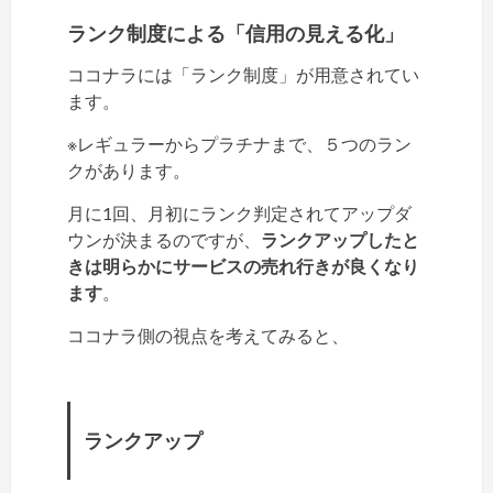
ランク制度による「信用の見える化」
ココナラには「ランク制度」が用意されてい
ます。
※レギュラーからプラチナまで、５つのラン
クがあります。
月に1回、月初にランク判定されてアップダ
ウンが決まるのですが、
ランクアップしたと
きは明らかにサービスの売れ行きが良くなり
ます
。
ココナラ側の視点を考えてみると、
ランクアップ