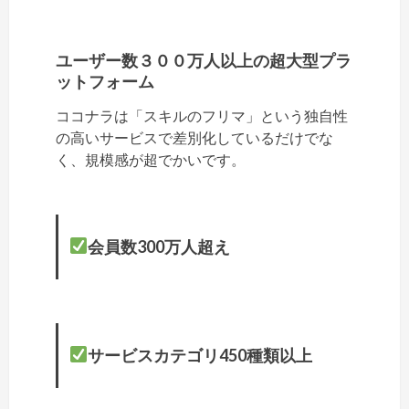
ユーザー数３００万人以上の超大型プラ
ットフォーム
ココナラは「スキルのフリマ」という独自性
の高いサービスで差別化しているだけでな
く、規模感が超でかいです。
会員数300万人超え
サービスカテゴリ450種類以上