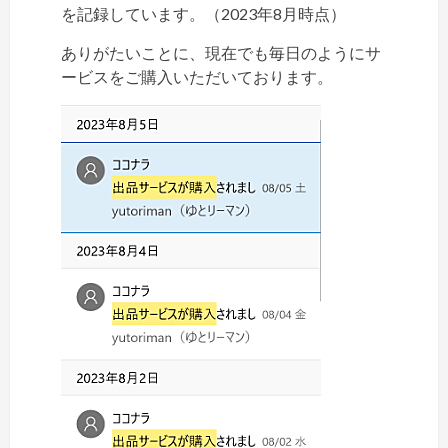
を記録しています。（2023年8月時点）
ありがたいことに、現在でも毎日のようにサ
ービスをご購入いただいております。