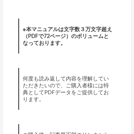
※本マニュアルは文字数３万文字超え
（PDFで72ページ）のボリュームと
なっております。
何度も読み返して内容を理解してい
ただきたいので、ご購入者様には特
典としてPDFデータをご提供してお
ります。