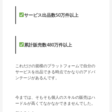
サービス出品数50万件以上
累計販売数480万件以上
これだけの規模のプラットフォームで自分の
サービスを出品できる時点でかなりのアドバ
ンテージがあるんです。
今までは、そもそも個人のスキルの販売はハ
ードルが高くてなかなかできませんでした。