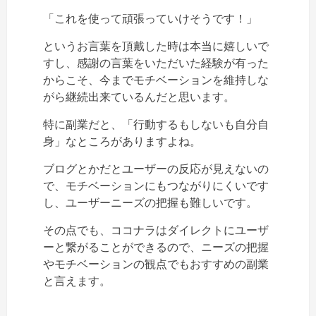
「これを使って頑張っていけそうです！」
というお言葉を頂戴した時は本当に嬉しいで
すし、感謝の言葉をいただいた経験が有った
からこそ、今までモチベーションを維持しな
がら継続出来ているんだと思います。
特に副業だと、「行動するもしないも自分自
身」なところがありますよね。
ブログとかだとユーザーの反応が見えないの
で、モチベーションにもつながりにくいです
し、ユーザーニーズの把握も難しいです。
その点でも、ココナラはダイレクトにユーザ
ーと繋がることができるので、ニーズの把握
やモチベーションの観点でもおすすめの副業
と言えます。