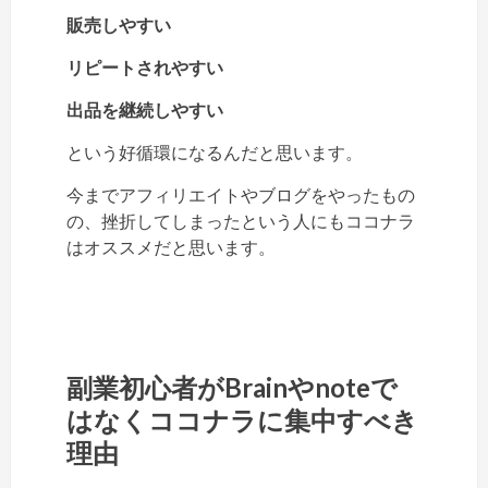
販売しやすい
リピートされやすい
出品を継続しやすい
という好循環になるんだと思います。
今までアフィリエイトやブログをやったもの
の、挫折してしまったという人にもココナラ
はオススメだと思います。
副業初心者がBrainやnoteで
はなくココナラに集中すべき
理由