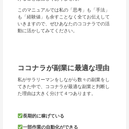
このマニュアルでは私の「思考」も「手法」
も「経験値」も余すことなく全てお伝えして
いきますので、ぜひあなたのココナラでの活
動に活かしてみてください。
ココナラが副業に最適な理由
私がサラリーマンをしながら数々の副業をし
てきた中で、ココナラが最適な副業と判断し
た理由は大きく分けて４つあります。
長期的に稼げている
一部作業の自動化ができる