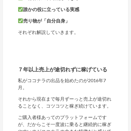
誰かの役に立っている実感
売り物が「自分自身」
それぞれ解説していきます。
７年以上売上が途切れずに稼げている
私がココナラの出品を始めたのが2016年7
月。
それから現在まで毎月ずーっと売上が途切れ
ることなく、コツコツと稼ぎ続けています。
ご購入者様あってのプラットフォームです
が、だからこそ一度波に乗ると継続的に稼ぎ