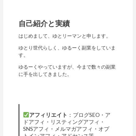
自己紹介と実績
はじめまして、ゆとリーマンと申します。
ゆとり世代らしく、ゆるーく副業をしていま
す。
ゆるーくやっていますが、今まで数々の副業
に手を出してきました。
アフィリエイト
：ブログSEO・ア
ドアフィ・リスティングアフィ・
SNSアフィ・メルマガアフィ・オプ
トインアフィ・アドセンス等