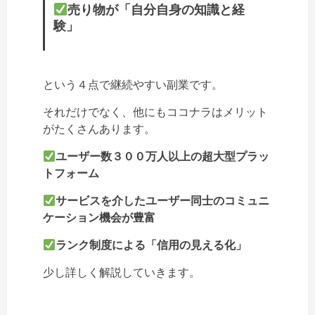
売り物が「自分自身の知識と経
験」
という４点で継続やすい副業です。
それだけでなく、他にもココナラはメリット
がたくさんあります。
ユーザー数３００万人以上の超大型プラッ
トフォーム
サービスを介したユーザー同士のコミュニ
ケーション機会が豊富
ランク制度による「信用の見える化」
少し詳しく解説していきます。