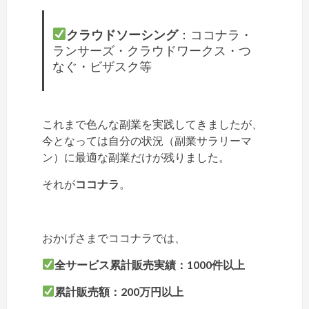
クラウドソーシング
：ココナラ・
ランサーズ・クラウドワークス・つ
なぐ・ビザスク等
これまで色んな副業を実践してきましたが、
今となっては自分の状況（副業サラリーマ
ン）に最適な副業だけが残りました。
それが
ココナラ
。
おかげさまでココナラでは、
全サービス累計販売実績：1000件以上
累計販売額：200万円以上