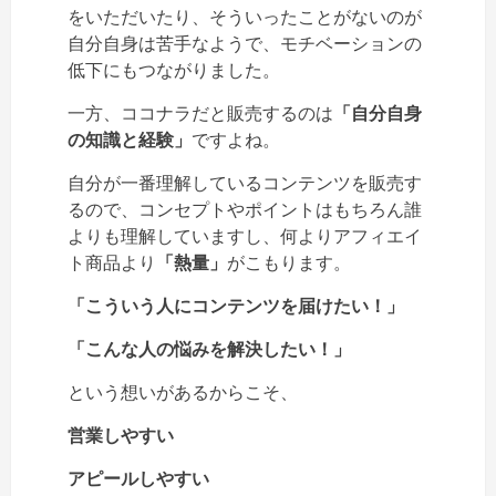
をいただいたり、そういったことがないのが
自分自身は苦手なようで、モチベーションの
低下にもつながりました。
一方、ココナラだと販売するのは
「自分自身
の知識と経験」
ですよね。
自分が一番理解しているコンテンツを販売す
るので、コンセプトやポイントはもちろん誰
よりも理解していますし、何よりアフィエイ
ト商品より
「熱量」
がこもります。
「こういう人にコンテンツを届けたい！」
「こんな人の悩みを解決したい！」
という想いがあるからこそ、
営業しやすい
アピールしやすい