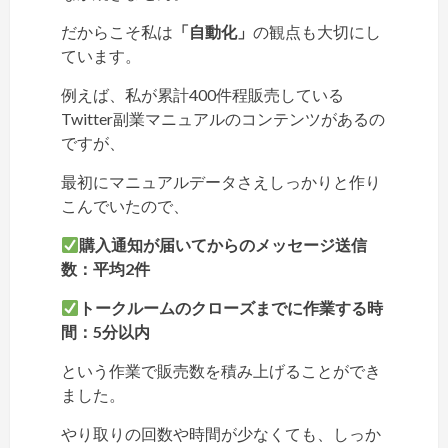
だからこそ私は
「自動化」
の観点も大切にし
ています。
例えば、私が累計400件程販売している
Twitter副業マニュアルのコンテンツがあるの
ですが、
最初にマニュアルデータさえしっかりと作り
こんでいたので、
購入通知が届いてからのメッセージ送信
数：平均2件
トークルームのクローズまでに作業する時
間：5分以内
という作業で販売数を積み上げることができ
ました。
やり取りの回数や時間が少なくても、しっか