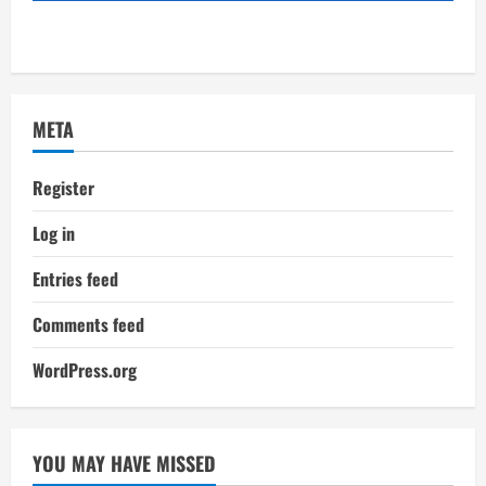
META
Register
Log in
Entries feed
Comments feed
WordPress.org
YOU MAY HAVE MISSED