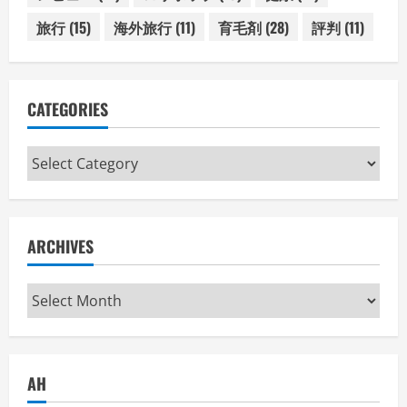
旅行
(15)
海外旅行
(11)
育毛剤
(28)
評判
(11)
CATEGORIES
Categories
ARCHIVES
Archives
AH