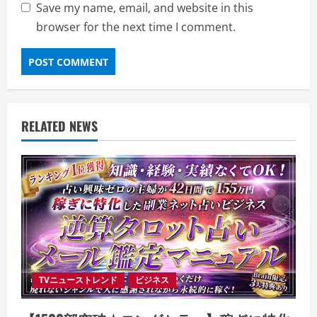
Save my name, email, and website in this
browser for the next time I comment.
RELATED NEWS
TVニューストレンド
ビジネス