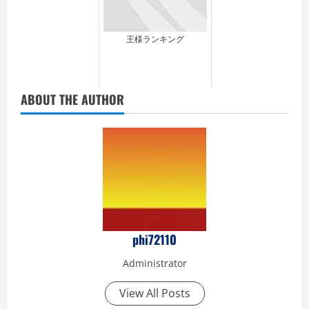
王様ランキング
ABOUT THE AUTHOR
phi72110
Administrator
View All Posts