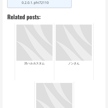
phi72110
Related posts:
渋ハルカスタム
ノンさん