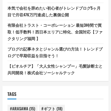
本気で会社を辞めたい初心者がトレンドブログ5ヶ月
目で月収476万円達成した裏側公開
有限会社トラスト・コーポレーション 最短3時間で買
取！低手数料！西日本エリアに特化、全国対応【ファ
クタリング福岡 】
ブログの記事ネタとジャンル選びの方法！トレンドブ
ログで早期収益を目指そう！
【ビオルチア】「大人女性シャンプー」毛髪診断士と
共同開発！株式会社ソーシャルテック
TAGS
#ARASAWA
(15)
#ギフト
(18)