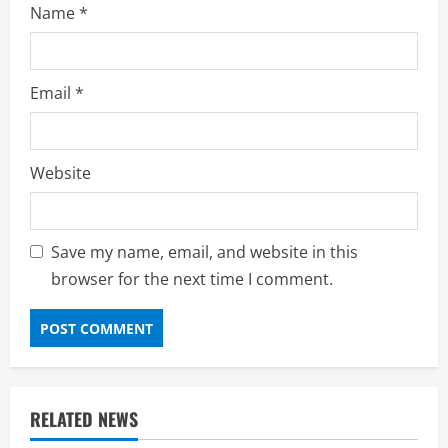
Name
*
Email
*
Website
Save my name, email, and website in this
browser for the next time I comment.
RELATED NEWS