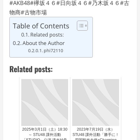
#AKB48#欅坂４６#日向坂４６#乃木坂４６#古
物商#古物市場
Table of Contents
Related posts:
About the Author
phi72110
Related posts:
2025年3月1日（土）18:30
2023年7月19日（水）
～ STU48 課外活動
STU48 課外活動「勝手に！