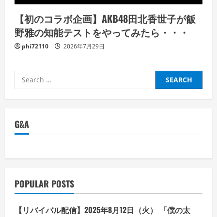
【初のコラボ企画】AKB48田北香世子が飯
野雅の知能テストをやってみたら・・・
phi72110
2026年7月29日
Search
for:
G&A
POPULAR POSTS
【リバイバル配信】2025年8月12日（火） 「僕の太