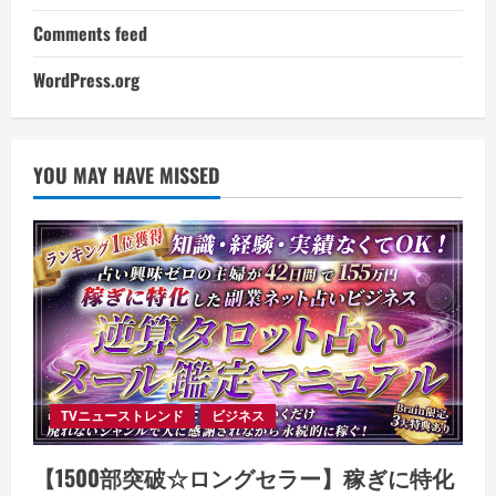
Comments feed
WordPress.org
YOU MAY HAVE MISSED
TVニューストレンド
ビジネス
【1500部突破☆ロングセラー】稼ぎに特化