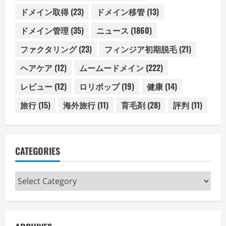
ドメイン取得
(23)
ドメイン移管
(13)
ドメイン管理
(35)
ニュース
(1860)
ファクタリング
(23)
フィンジア初期脱毛
(21)
ヘアケア
(12)
ムームードメイン
(222)
レビュー
(12)
ロリポップ
(19)
健康
(14)
旅行
(15)
海外旅行
(11)
育毛剤
(28)
評判
(11)
CATEGORIES
Categories