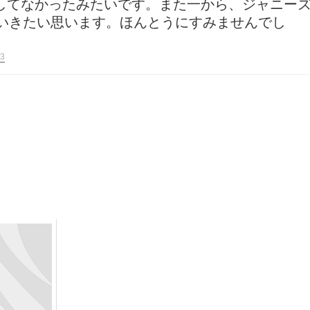
してなかったみたいです。また一から、ジャニー
でいきたい思います。ほんとうにすみませんでし
3