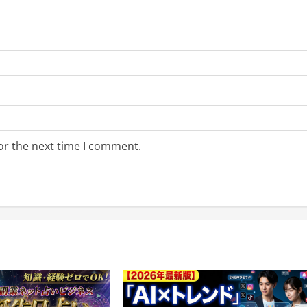
or the next time I comment.