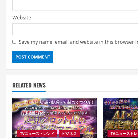
Website
Save my name, email, and website in this browser f
RELATED NEWS
TVニューストレンド
ビジネス
TVニュースト