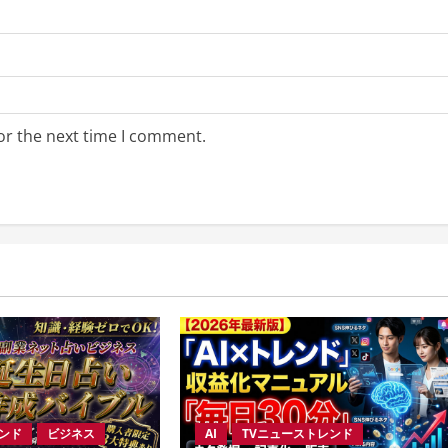
or the next time I comment.
レンド
ビジネス
AI
TVニューストレンド