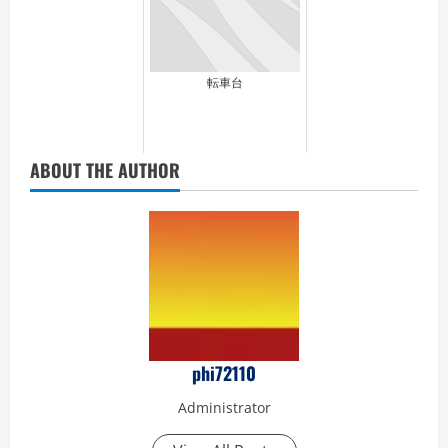
転車台
ABOUT THE AUTHOR
phi72110
Administrator