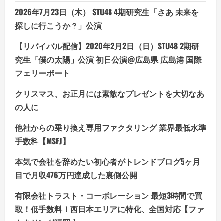
2026年7月23日（木） STU48 4期研究生「さあ 未来を
探しに行こうか？」公演
【リバイバル配信】2020年2月2日（日）STU48 2期研
究生「僕の太陽」公演 初日公演@広島県 広島港 国際
フェリーポート
クリスマス、お正月には素敵なプレゼントを大切なあ
の人に
他社からの乗り換え専用ファクタリング 業界最低水準
手数料【MSFJ】
本気で会社を辞めたい初心者がトレンドブログ5ヶ月
目で月収476万円達成した裏側公開
有限会社トラスト・コーポレーション 最短3時間で買
取！低手数料！西日本エリアに特化、全国対応【ファ