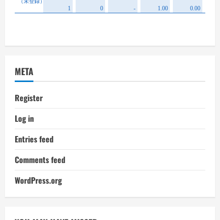
META
Register
Log in
Entries feed
Comments feed
WordPress.org