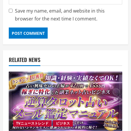
Save my name, email, and website in this
browser for the next time I comment.
RELATED NEWS
TVニューストレンド
ビジネス