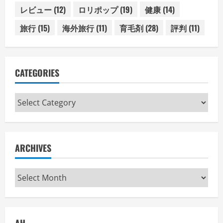
レビュー
(12)
ロリポップ
(19)
健康
(14)
旅行
(15)
海外旅行
(11)
育毛剤
(28)
評判
(11)
CATEGORIES
Categories
ARCHIVES
Archives