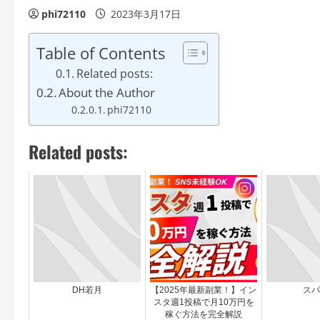
phi72110
2023年3月17日
Table of Contents
Related posts:
About the Author
phi72110
Related posts:
DH若月
【2025年最新副業！】イン
スパ
スタ週1投稿で月10万円を
稼ぐ方法を完全解説