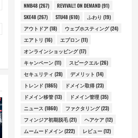
NMB48
(267)
REVIVAL!! ON DEMAND
(91)
SKE48
(267)
STU48
(610)
ふわり
(19)
アウトドア
(18)
ウェブホスティング
(24)
エアトリ
(16)
エプロン
(11)
オンラインショッピング
(17)
キャンペーン
(11)
スピークエル
(26)
セキュリティ
(28)
デメリット
(14)
トレンド
(1865)
ドメイン取得
(23)
ドメイン移管
(13)
ドメイン管理
(35)
ニュース
(1860)
ファクタリング
(23)
フィンジア初期脱毛
(21)
ヘアケア
(12)
ムームードメイン
(222)
レビュー
(12)