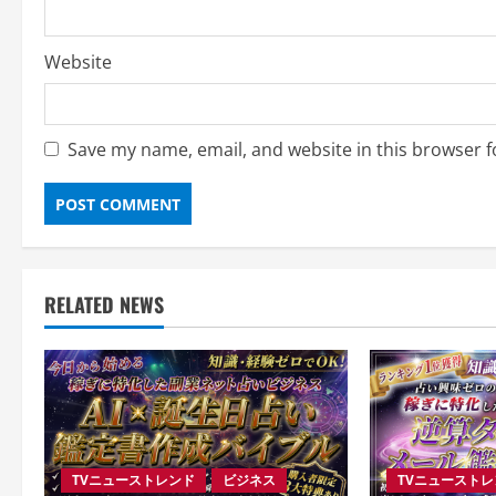
Website
Save my name, email, and website in this browser f
RELATED NEWS
TVニューストレンド
ビジネス
TVニュースト