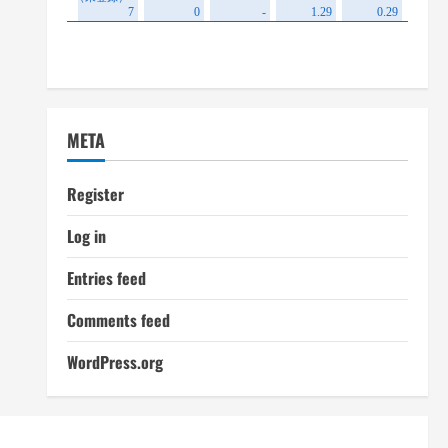
META
Register
Log in
Entries feed
Comments feed
WordPress.org