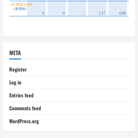
META
Register
Log in
Entries feed
Comments feed
WordPress.org