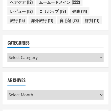
ヘアケア
(12)
ムームードメイン
(222)
レビュー
(12)
ロリポップ
(19)
健康
(14)
旅行
(15)
海外旅行
(11)
育毛剤
(28)
評判
(11)
CATEGORIES
Categories
ARCHIVES
Archives