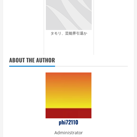
タモリ、芸能界引退か
ABOUT THE AUTHOR
phi72110
Administrator