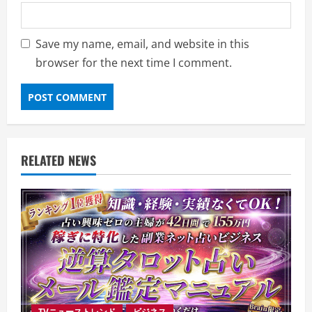
Save my name, email, and website in this
browser for the next time I comment.
RELATED NEWS
TVニューストレンド
ビジネス