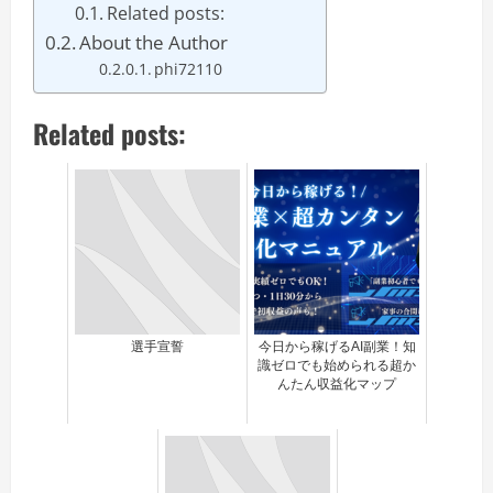
Related posts:
About the Author
phi72110
Related posts:
選手宣誓
今日から稼げるAI副業！知
識ゼロでも始められる超か
んたん収益化マップ