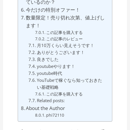
ているのか？
今だけの特別オファー！
数量限定！売り切れ次第、値上げし
ます！
この記事を購入する
この記事のレビュー
月10万くらい見えそうです！
ありがとうございます！
良きでした
youtubeやります！
youtube時代
YouTubeで稼ぐなら知っておきた
い基礎戦略
この記事を購入する
Related posts:
About the Author
phi72110