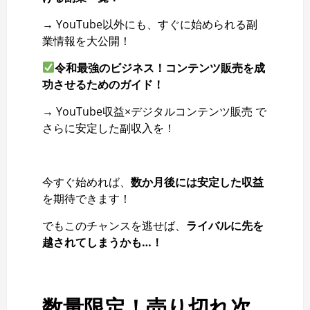
→ YouTube以外にも、すぐに始められる副
業情報を大公開！
令和最強のビジネス！コンテンツ販売を成
功させるためのガイド！
→ YouTube収益×デジタルコンテンツ販売 で
さらに安定した副収入を！
今すぐ始めれば、
数か月後には安定した収益
を期待できます！
でもこのチャンスを逃せば、
ライバルに先を
越されてしまうかも…！
数量限定！売り切れ次