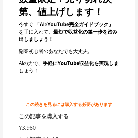
第、値上げします！
今すぐ
「AI×YouTube完全ガイドブック」
を手に入れて、
最短で収益化の第一歩を踏み
出しましょう！
副業初心者のあなたでも大丈夫。
AIの力で、
手軽にYouTube収益化を実現しま
しょう！
この続きを見るには購入する必要があります
この記事を購入する
¥3,980