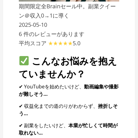
期間限定全Brainセール中。副業クイー
ン＠収入0→1に導く
2025-05-10
6 件のレビューがあります
平均スコア
5.0
こんなお悩みを抱え
ていませんか？
✔ YouTubeを始めたいけど、
動画編集や撮影
が難しそう…
✔ 収益化までの道のりがわからず、
挫折しそ
う…
✔ 副業をしたいけど、
本業が忙しくて時間が
取れない…