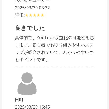
退会済みユーザー
2025/03/30 03:32
評価:
良きでした
具体的で、YouTube収益化の可能性を感
じます。初心者でも取り組みやすいステ
ップが紹介されていて、わかりやすいの
もポイントです。
田町
2025/03/29 16:45