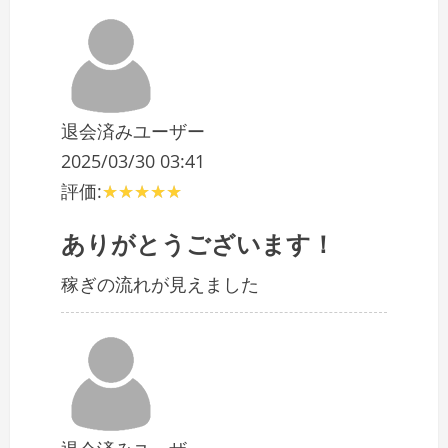
退会済みユーザー
2025/03/30 03:41
評価:
ありがとうございます！
稼ぎの流れが見えました