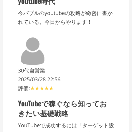
youtube時代
今バブルのyoutubeの攻略が緻密に書か
れている。今日からやります！
30代自営業
2025/03/28 22:56
評価:
YouTubeで稼ぐなら知ってお
きたい基礎戦略
YouTubeで成功するには「ターゲット設