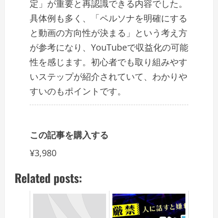
定」が重要と再認識できる内容でした。
具体例も多く、「ペルソナを明確にする
と動画の方向性が決まる」という考え方
が参考になり、YouTubeで収益化の可能
性を感じます。初心者でも取り組みやす
いステップが紹介されていて、わかりや
すいのもポイントです。
この記事を購入する
¥3,980
Related posts: