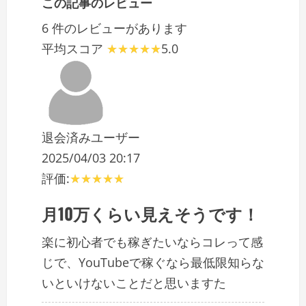
この記事のレビュー
6 件のレビューがあります
平均スコア
5.0
退会済みユーザー
2025/04/03 20:17
評価:
月10万くらい見えそうです！
楽に初心者でも稼ぎたいならコレって感
じで、YouTubeで稼ぐなら最低限知らな
いといけないことだと思いますた