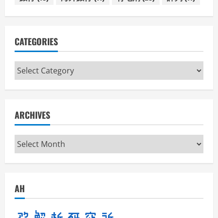
CATEGORIES
Categories
ARCHIVES
Archives
AH