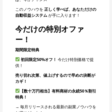
このノウハウを
正しく学べば、あなただけの
自動収益システム
が手に入ります！
今だけの特別オファ
ー！
期間限定特典
初回限定50%オフ！
今だけ特別価格で提
供！
売り切れ次第、値上げするので早めの決断が
カギ！
【数十万円相当】有料商材の永続50％割引
特典！
→ 毎月リリースされる最新の副業ノウハウを