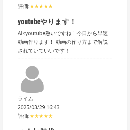
評価:
youtubeやります！
AI×youtube熱いですね！今日から早速
動画作ります！ 動画の作り方まで解説
されていていいです！
ライム
2025/03/29 16:43
評価: