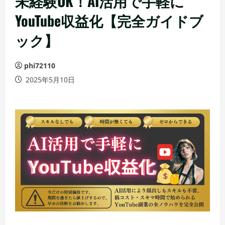
未経験OK！AI活用で手軽に
YouTube収益化【完全ガイドブ
ック】
phi72110
2025年5月10日