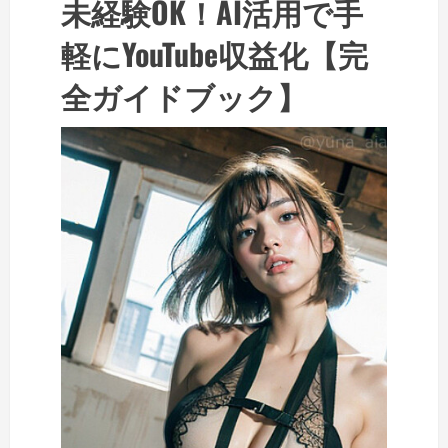
未経験OK！AI活用で手
軽にYouTube収益化【完
全ガイドブック】