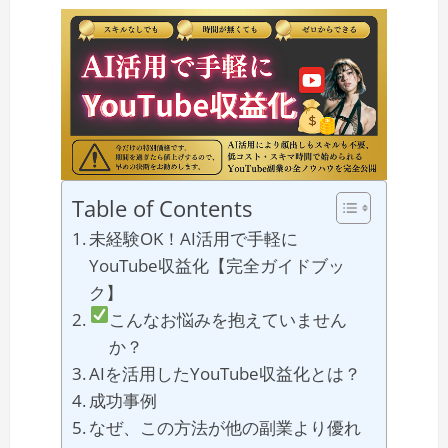
Table of Contents
未経験OK！AI活用で手軽に
YouTube収益化【完全ガイドブッ
ク】
こんなお悩みを抱えていません
か？
AIを活用したYouTube収益化とは？
成功事例
なぜ、この方法が他の副業より優れ