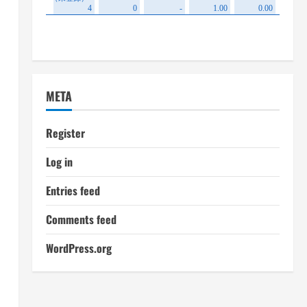
META
Register
Log in
Entries feed
Comments feed
WordPress.org