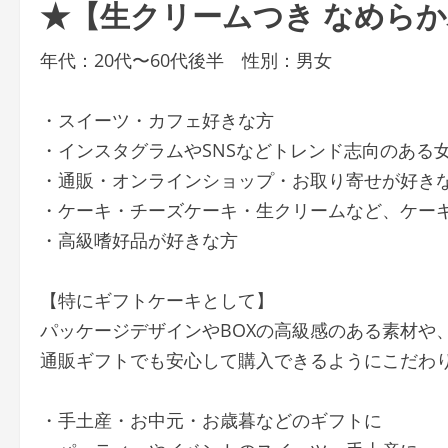
★【生クリームつき なめら
年代：20代〜60代後半 性別：男女
・スイーツ・カフェ好きな方
・インスタグラムやSNSなどトレンド志向のある
・通販・オンラインショップ・お取り寄せが好き
・ケーキ・チーズケーキ・生クリームなど、ケー
・高級嗜好品が好きな方
【特にギフトケーキとして】
パッケージデザインやBOXの高級感のある素材や、
通販ギフトでも安心して購入できるようにこだわ
・手土産・お中元・お歳暮などのギフトに