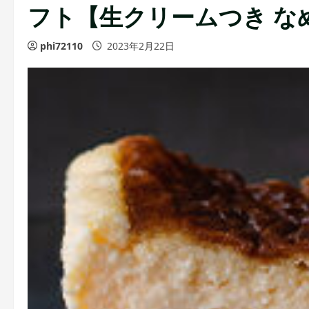
フト【生クリームつき な
phi72110
2023年2月22日