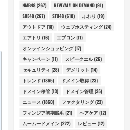
NMB48
(267)
REVIVAL!! ON DEMAND
(91)
SKE48
(267)
STU48
(610)
ふわり
(19)
アウトドア
(18)
ウェブホスティング
(24)
エアトリ
(16)
エプロン
(11)
オンラインショッピング
(17)
キャンペーン
(11)
スピークエル
(26)
セキュリティ
(28)
デメリット
(14)
トレンド
(1865)
ドメイン取得
(23)
ドメイン移管
(13)
ドメイン管理
(35)
ニュース
(1860)
ファクタリング
(23)
フィンジア初期脱毛
(21)
ヘアケア
(12)
ムームードメイン
(222)
レビュー
(12)