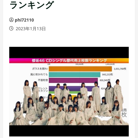
ランキング
phi72110
2023年1月13日