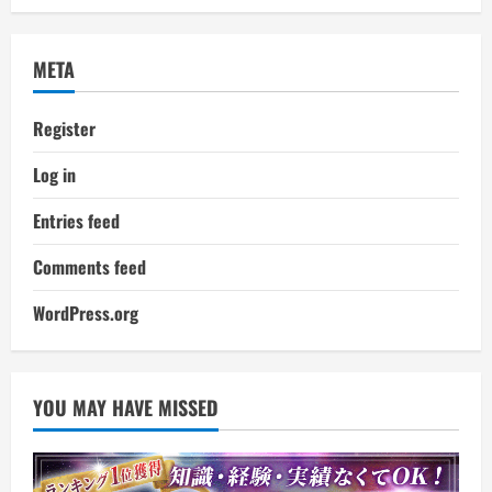
META
Register
Log in
Entries feed
Comments feed
WordPress.org
YOU MAY HAVE MISSED