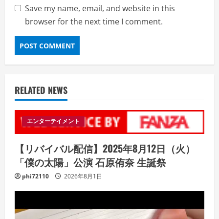
Save my name, email, and website in this
browser for the next time I comment.
RELATED NEWS
エンターテイメント
【リバイバル配信】2025年8月12日（火）
「僕の太陽」公演 石原侑奈 生誕祭
phi72110
2026年8月1日