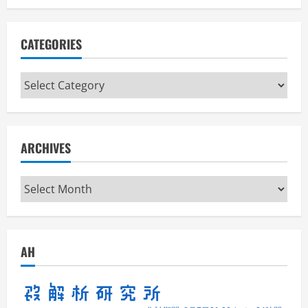
CATEGORIES
Categories
ARCHIVES
Archives
AH