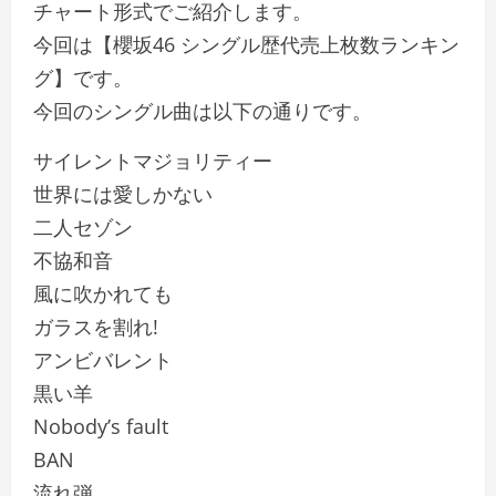
チャート形式でご紹介します。
今回は【櫻坂46 シングル歴代売上枚数ランキン
グ】です。
今回のシングル曲は以下の通りです。
サイレントマジョリティー
世界には愛しかない
二人セゾン
不協和音
風に吹かれても
ガラスを割れ!
アンビバレント
黒い羊
Nobody’s fault
BAN
流れ弾