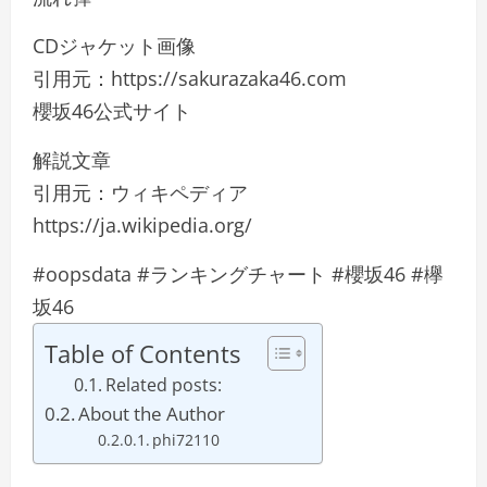
CDジャケット画像
引用元：https://sakurazaka46.com
櫻坂46公式サイト
解説文章
引用元：ウィキペディア
https://ja.wikipedia.org/
#oopsdata #ランキングチャート #櫻坂46 #欅
坂46
Table of Contents
Related posts:
About the Author
phi72110