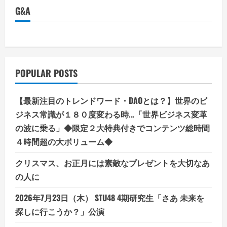
G&A
POPULAR POSTS
【最新注目のトレンドワード・DAOとは？】世界のビ
ジネス常識が１８０度変わる時…「世界ビジネス変革
の波に乗る」◆限定２大特典付きでコンテンツ総時間
４時間超の大ボリューム◆
クリスマス、お正月には素敵なプレゼントを大切なあ
の人に
2026年7月23日（木） STU48 4期研究生「さあ 未来を
探しに行こうか？」公演