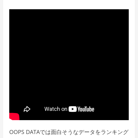
OOPS DATAでは面白そうなデータをランキング