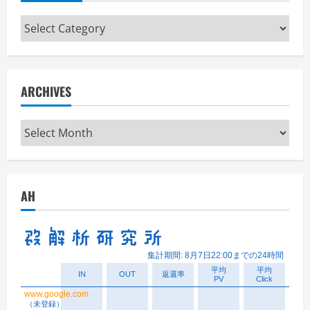
Categories
ARCHIVES
Archives
AH