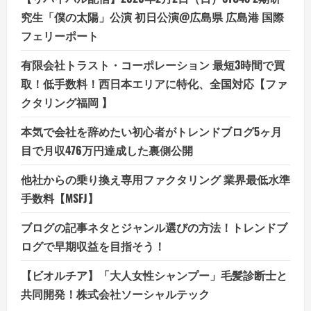
究生「僕の太陽」公演 初日公演@広島県 広島港 国際
フェリーポート
有限会社トラスト・コーポレーション 最短3時間で買
取！低手数料！西日本エリアに特化、全国対応【ファ
クタリング福岡 】
本気で会社を辞めたい初心者がトレンドブログ5ヶ月
目で月収476万円達成した裏側公開
他社からの乗り換え専用ファクタリング 業界最低水準
手数料【MSFJ】
ブログの記事ネタとジャンル選びの方法！トレンドブ
ログで早期収益を目指そう！
【ビオルチア】「大人女性シャンプー」毛髪診断士と
共同開発！株式会社ソーシャルテック