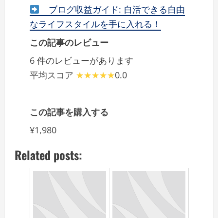
ブログ収益ガイド: 自活できる自由
なライフスタイルを手に入れる！
この記事のレビュー
6 件のレビューがあります
平均スコア
0.0
この記事を購入する
¥1,980
Related posts: