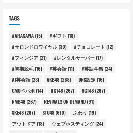
TAGS
#ARASAWA
(15)
#ギフト
(18)
#サロンドロワイヤル
(30)
#チョコレート
(12)
#フィンジア
(21)
#レンタルサーバー
(17)
#初期脱毛
(16)
#英会話
(11)
#英語学習
(24)
AI英会話
(23)
AKB48
(268)
DNS設定
(16)
GMOペパボ
(14)
HKT48
(267)
NGT48
(267)
NMB48
(267)
REVIVAL!! ON DEMAND
(91)
SKE48
(267)
STU48
(610)
ふわり
(19)
アウトドア
(18)
ウェブホスティング
(24)