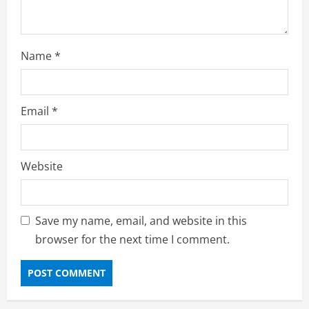
Name
*
Email
*
Website
Save my name, email, and website in this
browser for the next time I comment.