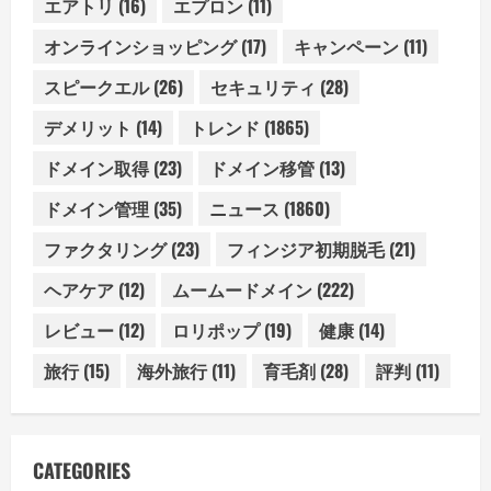
エアトリ
(16)
エプロン
(11)
オンラインショッピング
(17)
キャンペーン
(11)
スピークエル
(26)
セキュリティ
(28)
デメリット
(14)
トレンド
(1865)
ドメイン取得
(23)
ドメイン移管
(13)
ドメイン管理
(35)
ニュース
(1860)
ファクタリング
(23)
フィンジア初期脱毛
(21)
ヘアケア
(12)
ムームードメイン
(222)
レビュー
(12)
ロリポップ
(19)
健康
(14)
旅行
(15)
海外旅行
(11)
育毛剤
(28)
評判
(11)
CATEGORIES