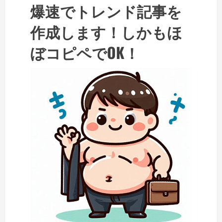
爆速でトレンド記事を
作成します！しかもほ
ぼコピペでOK！