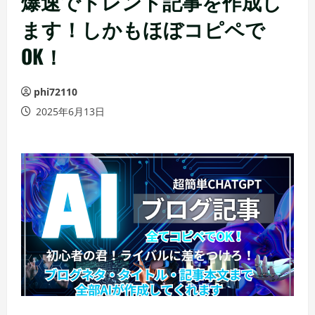
爆速でトレンド記事を作成し
ます！しかもほぼコピペで
OK！
phi72110
2025年6月13日