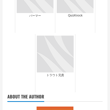
QuizKnock
パーマー
トラウト兄貴
ABOUT THE AUTHOR