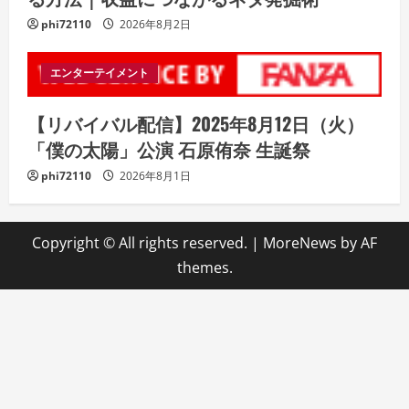
phi72110
2026年8月2日
エンターテイメント
【リバイバル配信】2025年8月12日（火）
「僕の太陽」公演 石原侑奈 生誕祭
phi72110
2026年8月1日
Copyright © All rights reserved.
|
MoreNews
by AF
themes.