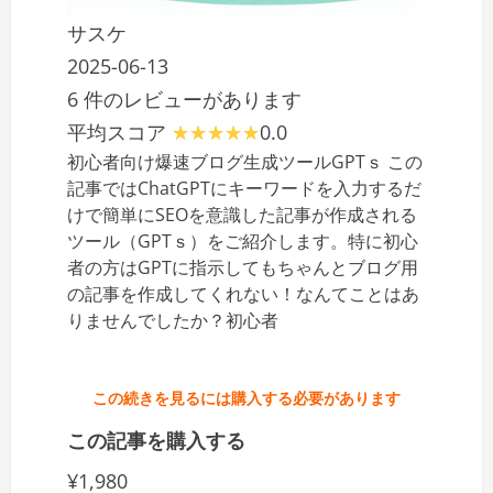
サスケ
2025-06-13
6 件のレビューがあります
平均スコア
0.0
初心者向け爆速ブログ生成ツールGPTｓ この
記事ではChatGPTにキーワードを入力するだ
けで簡単にSEOを意識した記事が作成される
ツール（GPTｓ）をご紹介します。特に初心
者の方はGPTに指示してもちゃんとブログ用
の記事を作成してくれない！なんてことはあ
りませんでしたか？初心者
この続きを見るには購入する必要があります
この記事を購入する
¥1,980