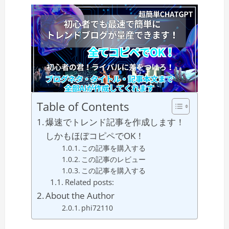
Table of Contents
爆速でトレンド記事を作成します！
しかもほぼコピペでOK！
この記事を購入する
この記事のレビュー
この記事を購入する
Related posts:
About the Author
phi72110