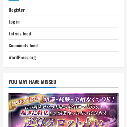
Register
Log in
Entries feed
Comments feed
WordPress.org
YOU MAY HAVE MISSED