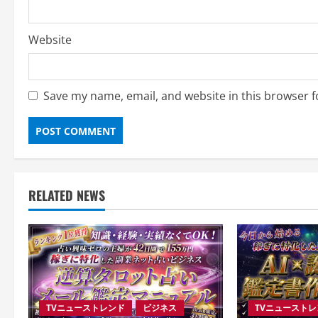
Website
Save my name, email, and website in this browser f
RELATED NEWS
TVニューストレンド
ビジネス
TVニュースト