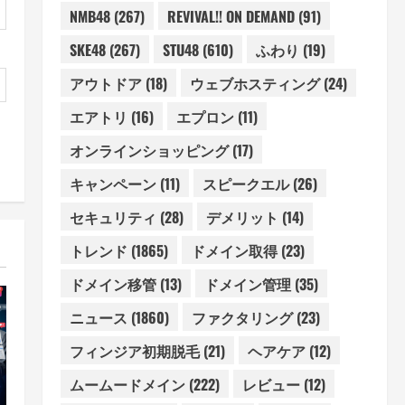
NMB48
(267)
REVIVAL!! ON DEMAND
(91)
SKE48
(267)
STU48
(610)
ふわり
(19)
アウトドア
(18)
ウェブホスティング
(24)
エアトリ
(16)
エプロン
(11)
オンラインショッピング
(17)
キャンペーン
(11)
スピークエル
(26)
セキュリティ
(28)
デメリット
(14)
トレンド
(1865)
ドメイン取得
(23)
ドメイン移管
(13)
ドメイン管理
(35)
ニュース
(1860)
ファクタリング
(23)
フィンジア初期脱毛
(21)
ヘアケア
(12)
ムームードメイン
(222)
レビュー
(12)