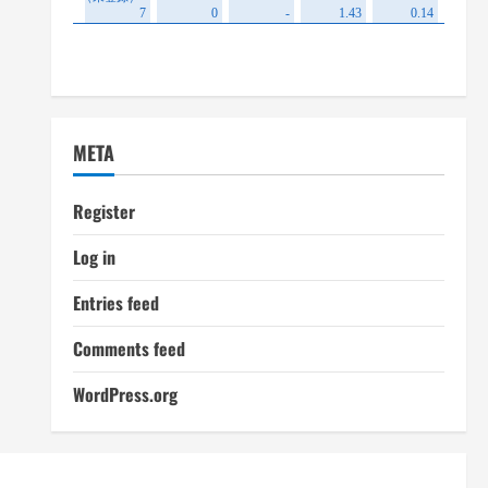
META
Register
Log in
Entries feed
Comments feed
WordPress.org