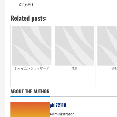
¥2,680
Related posts:
シャイニングウィザード
花男
8時
ABOUT THE AUTHOR
phi72110
Administrator