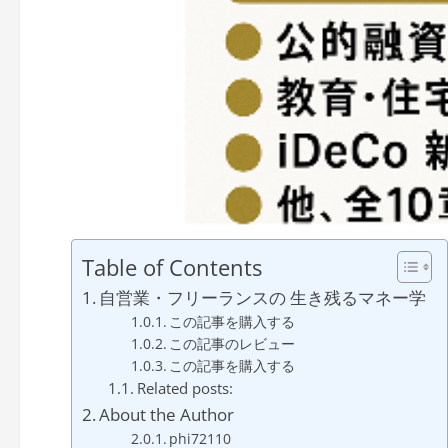
Table of Contents
自営業・フリーランスの 生き残るマネー学
この記事を購入する
この記事のレビュー
この記事を購入する
Related posts:
About the Author
phi72110