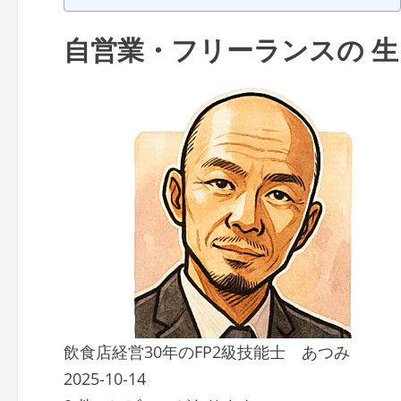
自営業・フリーランスの 
飲食店経営30年のFP2級技能士 あつみ
2025-10-14