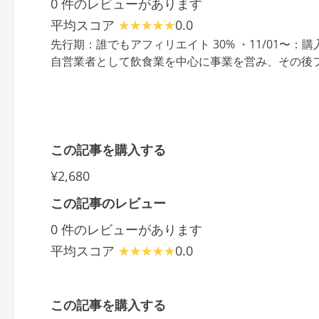
0 件のレビューがあります
平均スコア
0.0
先行期：誰でもアフィリエイト 30% ・11/01〜：
自営業者として飲食業を中心に事業を営み、その後フ
この記事を購入する
¥2,680
この記事のレビュー
0 件のレビューがあります
平均スコア
0.0
この記事を購入する