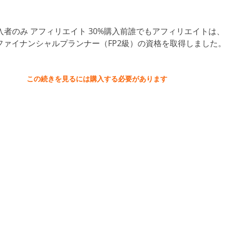
購入者のみ アフィリエイト 30%購入前誰でもアフィリエイトは、
ァイナンシャルプランナー（FP2級）の資格を取得しました
この続きを見るには購入する必要があります