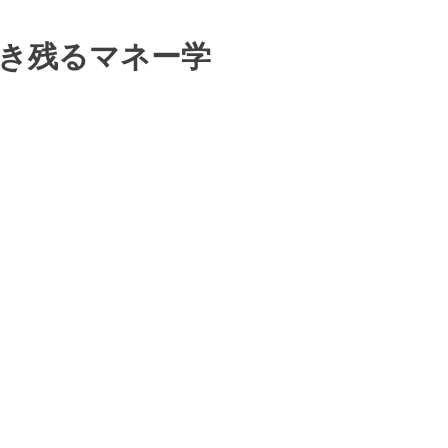
生き残るマネー学