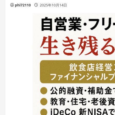
phi72110
2025年10月14日