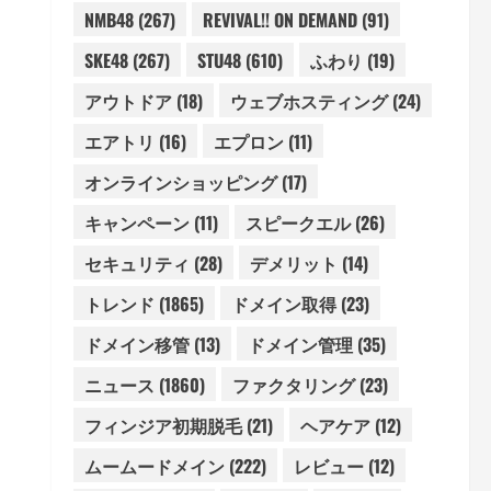
NMB48
(267)
REVIVAL!! ON DEMAND
(91)
SKE48
(267)
STU48
(610)
ふわり
(19)
アウトドア
(18)
ウェブホスティング
(24)
エアトリ
(16)
エプロン
(11)
オンラインショッピング
(17)
キャンペーン
(11)
スピークエル
(26)
セキュリティ
(28)
デメリット
(14)
トレンド
(1865)
ドメイン取得
(23)
ドメイン移管
(13)
ドメイン管理
(35)
ニュース
(1860)
ファクタリング
(23)
フィンジア初期脱毛
(21)
ヘアケア
(12)
ムームードメイン
(222)
レビュー
(12)