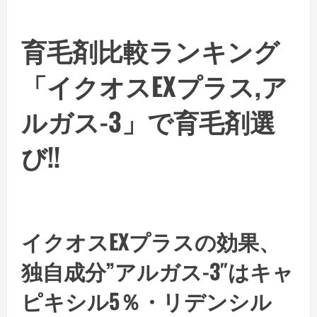
育毛剤比較ランキング
「イクオスEXプラス,ア
ルガス-3」で育毛剤選
び!!
イクオスEXプラスの効果、
独自成分”アルガス-3″はキャ
ピキシル5％・リデンシル