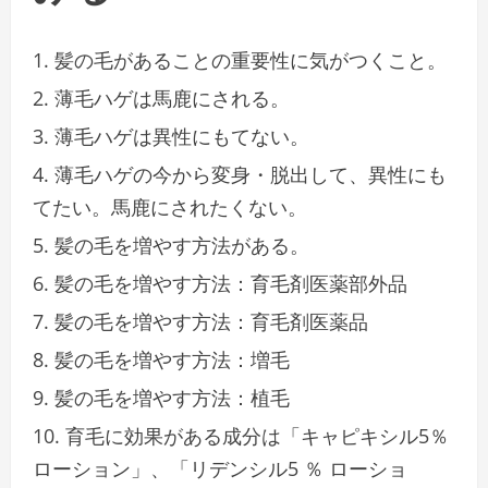
髪の毛があることの重要性に気がつくこと。
薄毛ハゲは馬鹿にされる。
薄毛ハゲは異性にもてない。
薄毛ハゲの今から変身・脱出して、異性にも
てたい。馬鹿にされたくない。
髪の毛を増やす方法がある。
髪の毛を増やす方法：育毛剤医薬部外品
髪の毛を増やす方法：育毛剤医薬品
髪の毛を増やす方法：増毛
髪の毛を増やす方法：植毛
育⽑に効果がある成分は「キャピキシル5％
ローション」、「リデンシル5 ％ ローショ