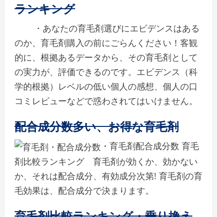
ランキング
・あなたの育毛剤選びにエビデンスはある
のか、育毛剤購入の前にごらんください！客観
的に、根拠あるデータから、その育毛剤として
の実力が、評価できるのです。エビデンス（科
学的根拠）レベルの低い個人の感想、個人の口
コミレビューなどで惑わされてはいけません。
配合成分数多い、お得な育毛剤
・育毛剤配合成分数 育毛
剤比較ランキング 育毛剤が効くか、効かない
か、それは配合成分、有効成分次第! 育毛剤の育
毛効果は、配合成分で決まります。
育毛剤比較ランキング・乗り換え