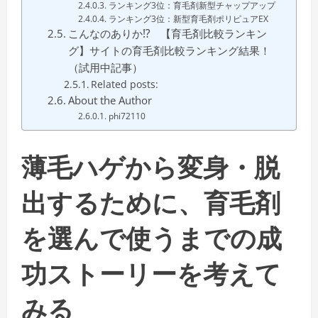
ランキング3位：育毛剤新型チャップアップ
ランキング3位：新型育毛剤ポリピュアEX
こんなのありか⁉ 【育毛剤比較ランキン
グ】サイトの育毛剤比較ランキング結果！
（試用中記事）
Related posts:
About the Author
phi72110
薄毛ハゲから変身・脱
出するために、育毛剤
を選んで使うまでの成
功ストーリーを考えて
みる