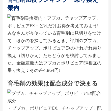
案内
・ブブカ、チャップアップ、
ポリピュアEX・どれだけお得か考えてみよう!
みなさんが今使っている育毛剤に見切りをつけ
て、ほかのを探してみるとき、評判のブブカ、
チャップアップ、ポリピュアEXのそれぞれ乗り
換え（切りかえ）たらどうかを検討してみまし
た。金額差最大はブブカとポリピュアEX相互の
乗り換え：その差4,864円!
育毛剤の効果は配合成分で決まる
・ブブカ、ポリピュアEX、チャップアップ！配