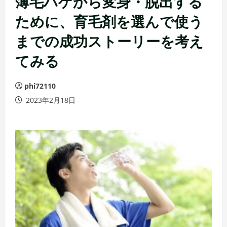
薄毛ハゲから変身・脱出する
ために、育毛剤を選んで使う
までの成功ストーリーを考え
てみる
phi72110
2023年2月18日