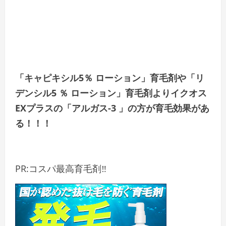
「キャピキシル5％ ローション」育毛剤や「リ
デンシル5 ％ ローション」育毛剤よりイクオス
EXプラスの「アルガス-3 」の方が育毛効果があ
る！！！
PR:コスパ最高育毛剤‼