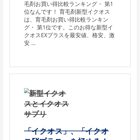
毛剤お買い得比較ランキング・ 第1
位なんです！ 育毛剤新型イクオス
は、育毛剤お買い得比較ランキン
グ・ 第1位です。このお得な新型イ
クオスEXプラスを最安値、格安、激
安 …
「イクオス」、「イクオ