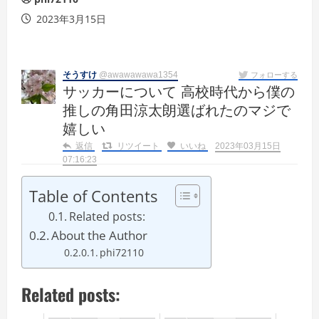
2023年3月15日
そうすけ
@awawawawa1354
フォローする
サッカーについて 高校時代から僕の
推しの角田涼太朗選ばれたのマジで
嬉しい
返信
リツイート
いいね
2023年03月15日
07:16:23
Table of Contents
Related posts:
About the Author
phi72110
Related posts: