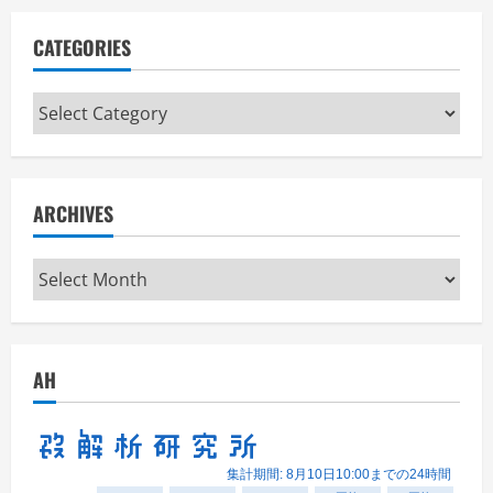
CATEGORIES
Categories
ARCHIVES
Archives
AH