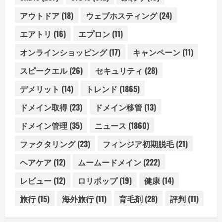
アウトドア
(18)
ウェブホスティング
(24)
エアトリ
(16)
エプロン
(11)
オンラインショッピング
(17)
キャンペーン
(11)
スピークエル
(26)
セキュリティ
(28)
デメリット
(14)
トレンド
(1865)
ドメイン取得
(23)
ドメイン移管
(13)
ドメイン管理
(35)
ニュース
(1860)
ファクタリング
(23)
フィンジア初期脱毛
(21)
ヘアケア
(12)
ムームードメイン
(222)
レビュー
(12)
ロリポップ
(19)
健康
(14)
旅行
(15)
海外旅行
(11)
育毛剤
(28)
評判
(11)