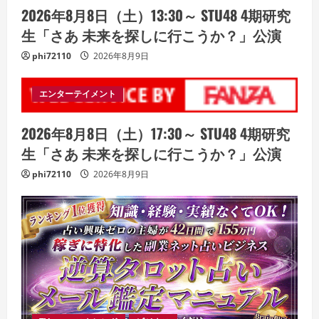
2026年8月8日（土）13:30～ STU48 4期研究
生「さあ 未来を探しに行こうか？」公演
phi72110
2026年8月9日
エンターテイメント
2026年8月8日（土）17:30～ STU48 4期研究
生「さあ 未来を探しに行こうか？」公演
phi72110
2026年8月9日