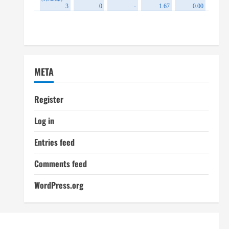
META
Register
Log in
Entries feed
Comments feed
WordPress.org