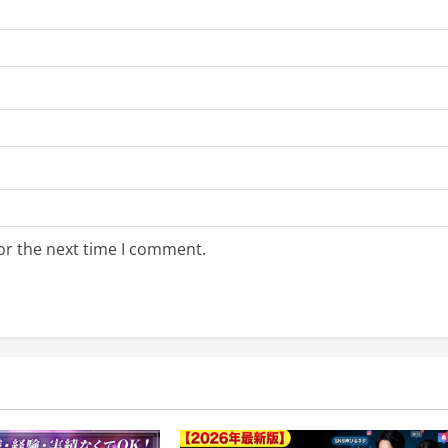
or the next time I comment.