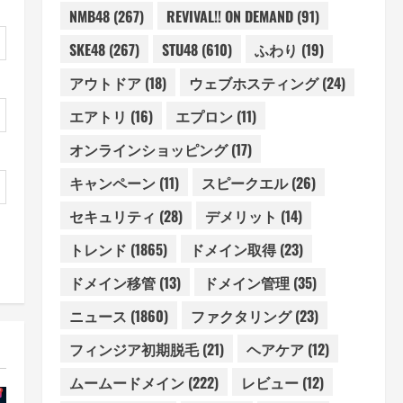
NMB48
(267)
REVIVAL!! ON DEMAND
(91)
SKE48
(267)
STU48
(610)
ふわり
(19)
アウトドア
(18)
ウェブホスティング
(24)
エアトリ
(16)
エプロン
(11)
オンラインショッピング
(17)
キャンペーン
(11)
スピークエル
(26)
セキュリティ
(28)
デメリット
(14)
トレンド
(1865)
ドメイン取得
(23)
ドメイン移管
(13)
ドメイン管理
(35)
ニュース
(1860)
ファクタリング
(23)
フィンジア初期脱毛
(21)
ヘアケア
(12)
ムームードメイン
(222)
レビュー
(12)