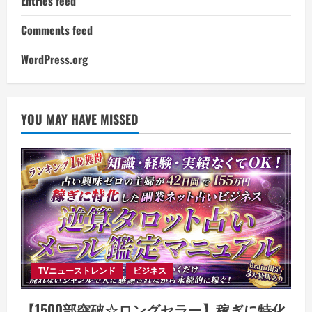
Entries feed
Comments feed
WordPress.org
YOU MAY HAVE MISSED
TVニューストレンド
ビジネス
【1500部突破☆ロングセラー】稼ぎに特化