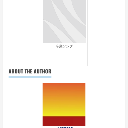
卒業ソング
ABOUT THE AUTHOR