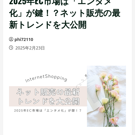
2025年EC市場は「エンタメ
化」が鍵！？ネット販売の最
新トレンドを大公開
phi72110
2025年2月23日