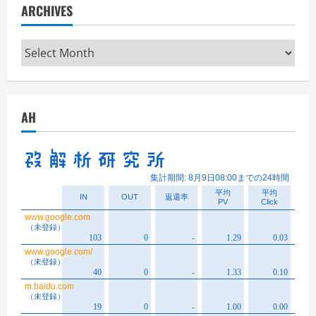
ARCHIVES
Archives
AH