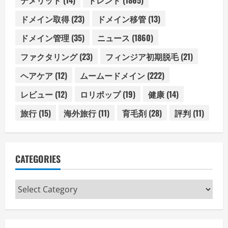
ドメイン取得
(23)
ドメイン移管
(13)
ドメイン管理
(35)
ニュース
(1860)
ファクタリング
(23)
フィンジア初期脱毛
(21)
ヘアケア
(12)
ムームードメイン
(222)
レビュー
(12)
ロリポップ
(19)
健康
(14)
旅行
(15)
海外旅行
(11)
育毛剤
(28)
評判
(11)
CATEGORIES
Categories