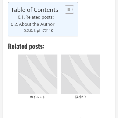
Table of Contents
Related posts:
About the Author
phi72110
Related posts:
ホイルンド
阪神6R