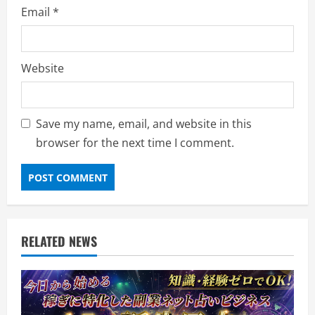
Email
*
Website
Save my name, email, and website in this
browser for the next time I comment.
RELATED NEWS