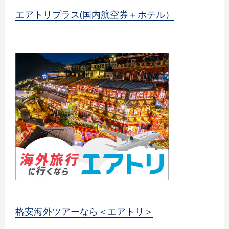
エアトリプラス(国内航空券＋ホテル）
格安海外ツアーなら＜エアトリ＞