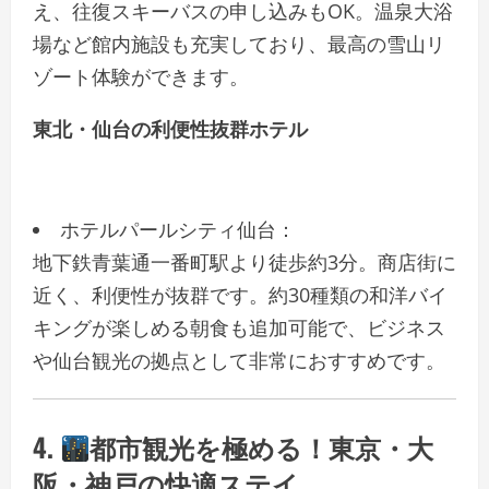
え、往復スキーバスの申し込みもOK。温泉大浴
場など館内施設も充実しており、最高の雪山リ
ゾート体験ができます。
東北・仙台の利便性抜群ホテル
ホテルパールシティ仙台：
地下鉄青葉通一番町駅より徒歩約3分。商店街に
近く、利便性が抜群です。約30種類の和洋バイ
キングが楽しめる朝食も追加可能で、ビジネス
や仙台観光の拠点として非常におすすめです。
4.
都市観光を極める！東京・大
阪・神戸の快適ステイ