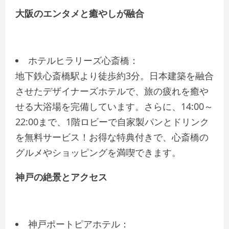
大阪のエンタメと癒やしが融合
ホテルヒラリーズ心斎橋：
地下鉄心斎橋駅より徒歩約3分。日本建築を融合
させたデザイナーズホテルで、旅の疲れを癒や
せる大浴場を完備しています。さらに、14:00～
22:00まで、1階ロビーで自家製パンとドリンク
を無料サービス！お得な特典付きで、心斎橋の
グルメやショッピングを満喫できます。
神戸の絶景とアクセス
神戸ポートピアホテル：