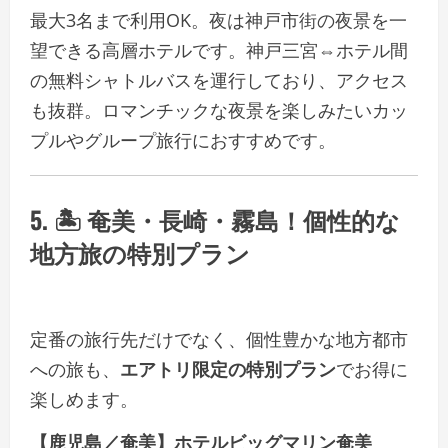
最大3名まで利用OK。夜は神戸市街の夜景を一
望できる高層ホテルです。神戸三宮⇔ホテル間
の無料シャトルバスを運行しており、アクセス
も抜群。ロマンチックな夜景を楽しみたいカッ
プルやグループ旅行におすすめです。
5. 🏝 奄美・長崎・霧島！個性的な
地方旅の特別プラン
定番の旅行先だけでなく、個性豊かな地方都市
への旅も、
エアトリ限定の特別プラン
でお得に
楽しめます。
【鹿児島／奄美】ホテルビッグマリン奄美