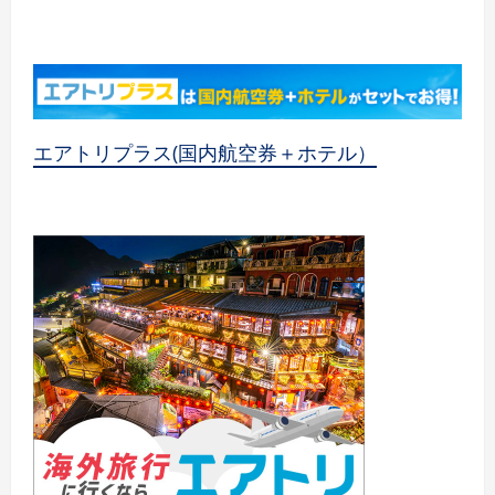
エアトリプラス(国内航空券＋ホテル）