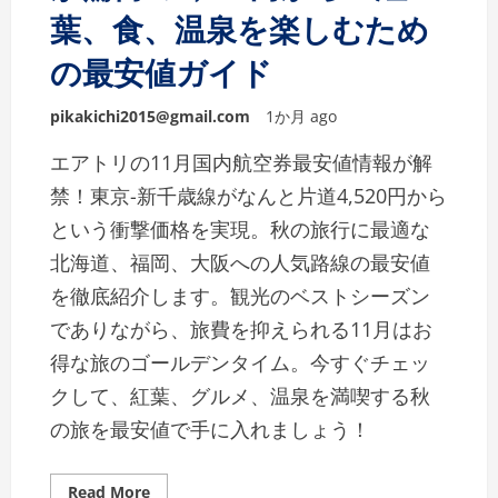
葉、食、温泉を楽しむため
の最安値ガイド
pikakichi2015@gmail.com
1か月 ago
エアトリの11月国内航空券最安値情報が解
禁！東京-新千歳線がなんと片道4,520円から
という衝撃価格を実現。秋の旅行に最適な
北海道、福岡、大阪への人気路線の最安値
を徹底紹介します。観光のベストシーズン
でありながら、旅費を抑えられる11月はお
得な旅のゴールデンタイム。今すぐチェッ
クして、紅葉、グルメ、温泉を満喫する秋
の旅を最安値で手に入れましょう！
Read More