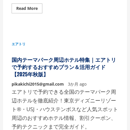
Read More
エアトリ
国内テーマパーク周辺ホテル特集｜エアトリ
で予約するおすすめプラン＆活用ガイド
【2025年秋版】
pikakichi2015@gmail.com
3か月 ago
エアトリで予約できる全国のテーマパーク周
辺ホテルを徹底紹介！東京ディズニーリゾー
ト®・USJ・ハウステンボスなど人気スポット
周辺のおすすめホテル情報、割引クーポン、
予約テクニックまで完全ガイド。