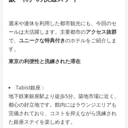
週末や連休を利用した都市観光にも、今回のセ
ールは大活躍します。主要都市の
アクセス抜群
で、
ユニークな特典付き
のホテルをご紹介しま
す。
東京の利便性と洗練された滞在
Tabist銀座：
地下鉄東銀座駅より徒歩5分。築地市場に近く、
都心の好立地です。館内にはラウンジエリアも
完備されており、コストを抑えながら洗練され
た銀座ステイを楽しめます。