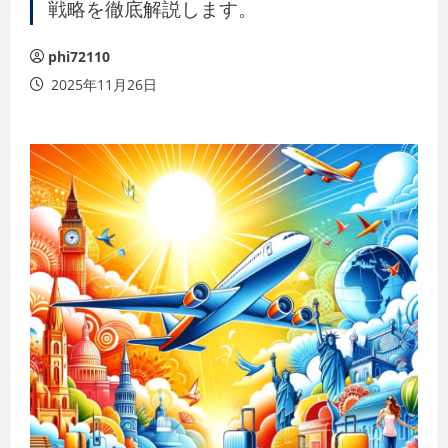
戦略を徹底解説します。
phi72110
2025年11月26日