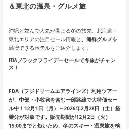
＆東北の温泉・グルメ旅
沖縄と並んで人気が高まる冬の旅先、北海道・
東北エリアの注目セール情報と、
海鮮グルメ
を
満喫できるホテルをご紹介します。
FDAブラックフライデーセールで冬旅がチャン
ス！
FDA（フジドリームエアラインズ）利用ツアー
が、中部・小牧発を含む一部路線で大特価セー
ル中！12月1日（月）～2026年2月28日（土）搭
乗分が対象です。販売期間が12月2日（火）
15:00までと短いため、冬のスキー・温泉旅を検