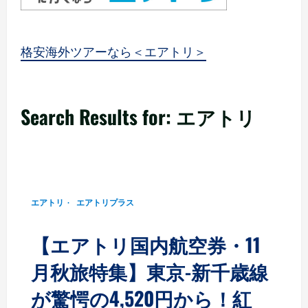
格安海外ツアーなら＜エアトリ＞
Search Results for: エアトリ
1 min read
エアトリ
エアトリプラス
【エアトリ国内航空券・11
月秋旅特集】東京-新千歳線
が驚愕の4,520円から！紅