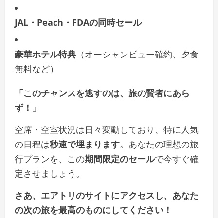
JAL・Peach・FDAの同時セール
豪華ホテル特典
（オーシャンビュー確約、夕食
無料など）
「このチャンスを逃すのは、旅の賢者にあら
ず！」
空席・空室状況は日々変動しており、特に人気
の日程は
秒速で埋まります
。あなたの理想の旅
行プランを、この
期間限定のセール
で今すぐ確
定させましょう。
さあ、エアトリのサイトにアクセスし、あなた
の次の旅を最高のものにしてください！