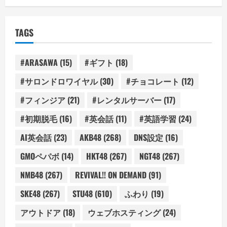
TAGS
#ARASAWA
(15)
#ギフト
(18)
#サロンドロワイヤル
(30)
#チョコレート
(12)
#フィンジア
(21)
#レンタルサーバー
(17)
#初期脱毛
(16)
#英会話
(11)
#英語学習
(24)
AI英会話
(23)
AKB48
(268)
DNS設定
(16)
GMOペパボ
(14)
HKT48
(267)
NGT48
(267)
NMB48
(267)
REVIVAL!! ON DEMAND
(91)
SKE48
(267)
STU48
(610)
ふわり
(19)
アウトドア
(18)
ウェブホスティング
(24)