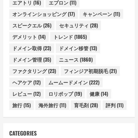
エアトリ
(16)
エプロン
(11)
オンラインショッピング
(17)
キャンペーン
(11)
スピークエル
(26)
セキュリティ
(28)
デメリット
(14)
トレンド
(1865)
ドメイン取得
(23)
ドメイン移管
(13)
ドメイン管理
(35)
ニュース
(1860)
ファクタリング
(23)
フィンジア初期脱毛
(21)
ヘアケア
(12)
ムームードメイン
(222)
レビュー
(12)
ロリポップ
(19)
健康
(14)
旅行
(15)
海外旅行
(11)
育毛剤
(28)
評判
(11)
CATEGORIES