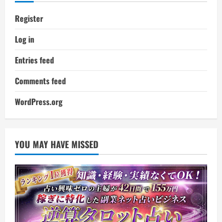
Register
Log in
Entries feed
Comments feed
WordPress.org
YOU MAY HAVE MISSED