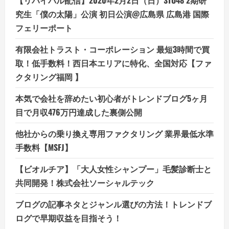
究生「僕の太陽」公演 初日公演@広島県 広島港 国際
フェリーポート
有限会社トラスト・コーポレーション 最短3時間で買
取！低手数料！西日本エリアに特化、全国対応【ファ
クタリング福岡 】
本気で会社を辞めたい初心者がトレンドブログ5ヶ月
目で月収476万円達成した裏側公開
他社からの乗り換え専用ファクタリング 業界最低水準
手数料【MSFJ】
【ビオルチア】「大人女性シャンプー」毛髪診断士と
共同開発！株式会社ソーシャルテック
ブログの記事ネタとジャンル選びの方法！トレンドブ
ログで早期収益を目指そう！