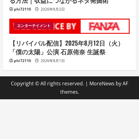
る方法｜収益につながるネタ発掘術
phi72110
2026年8月2日
エンターテイメント
【リバイバル配信】2025年8月12日（火）
「僕の太陽」公演 石原侑奈 生誕祭
phi72110
2026年8月1日
Copyright © All rights reserved.
|
MoreNews
by AF
themes.