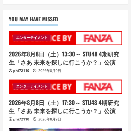
YOU MAY HAVE MISSED
エンターテイメント
2026年8月8日（土）13:30～ STU48 4期研究
生「さあ 未来を探しに行こうか？」公演
phi72110
2026年8月9日
エンターテイメント
2026年8月8日（土）17:30～ STU48 4期研究
生「さあ 未来を探しに行こうか？」公演
phi72110
2026年8月9日