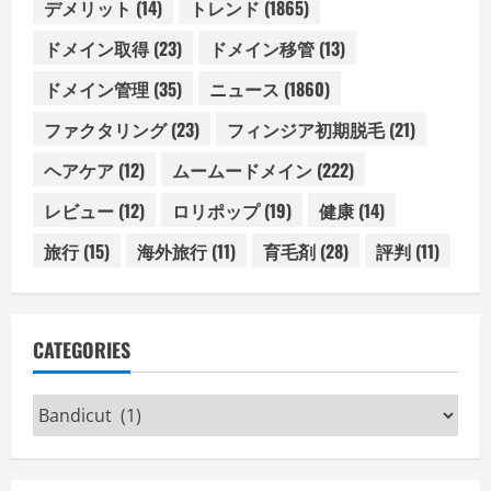
デメリット
(14)
トレンド
(1865)
ドメイン取得
(23)
ドメイン移管
(13)
ドメイン管理
(35)
ニュース
(1860)
ファクタリング
(23)
フィンジア初期脱毛
(21)
ヘアケア
(12)
ムームードメイン
(222)
レビュー
(12)
ロリポップ
(19)
健康
(14)
旅行
(15)
海外旅行
(11)
育毛剤
(28)
評判
(11)
CATEGORIES
Categories