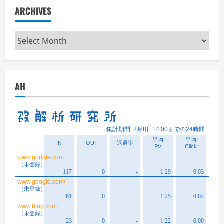
ARCHIVES
Archives
AH