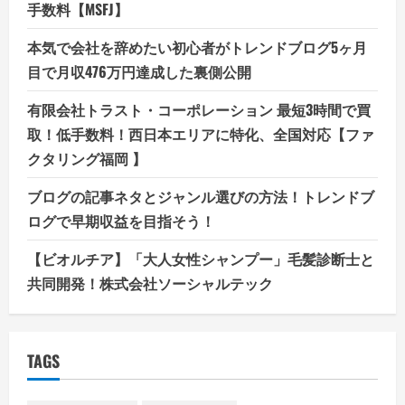
手数料【MSFJ】
本気で会社を辞めたい初心者がトレンドブログ5ヶ月
目で月収476万円達成した裏側公開
有限会社トラスト・コーポレーション 最短3時間で買
取！低手数料！西日本エリアに特化、全国対応【ファ
クタリング福岡 】
ブログの記事ネタとジャンル選びの方法！トレンドブ
ログで早期収益を目指そう！
【ビオルチア】「大人女性シャンプー」毛髪診断士と
共同開発！株式会社ソーシャルテック
TAGS