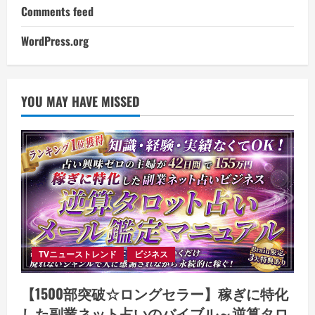
Comments feed
WordPress.org
YOU MAY HAVE MISSED
TVニューストレンド
ビジネス
【1500部突破☆ロングセラー】稼ぎに特化
した副業ネット占いのバイブル～逆算タロ