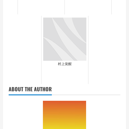
村上覚醒
ABOUT THE AUTHOR