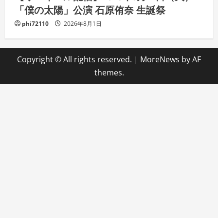
「僕の太陽」公演 石原侑奈 生誕祭
phi72110
2026年8月1日
Copyright © All rights reserved.
|
MoreNews
by AF
themes.