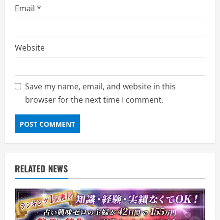
Email
*
Website
Save my name, email, and website in this
browser for the next time I comment.
RELATED NEWS