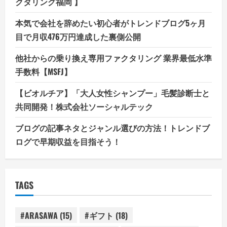
クタリング福岡 】
本気で会社を辞めたい初心者がトレンドブログ5ヶ月
目で月収476万円達成した裏側公開
他社からの乗り換え専用ファクタリング 業界最低水準
手数料【MSFJ】
【ビオルチア】「大人女性シャンプー」毛髪診断士と
共同開発！株式会社ソーシャルテック
ブログの記事ネタとジャンル選びの方法！トレンドブ
ログで早期収益を目指そう！
TAGS
#ARASAWA
(15)
#ギフト
(18)