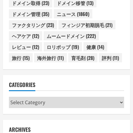
ドメイン取得
(23)
ドメイン移管
(13)
ドメイン管理
(35)
ニュース
(1860)
ファクタリング
(23)
フィンジア初期脱毛
(21)
ヘアケア
(12)
ムームードメイン
(222)
レビュー
(12)
ロリポップ
(19)
健康
(14)
旅行
(15)
海外旅行
(11)
育毛剤
(28)
評判
(11)
CATEGORIES
Categories
ARCHIVES