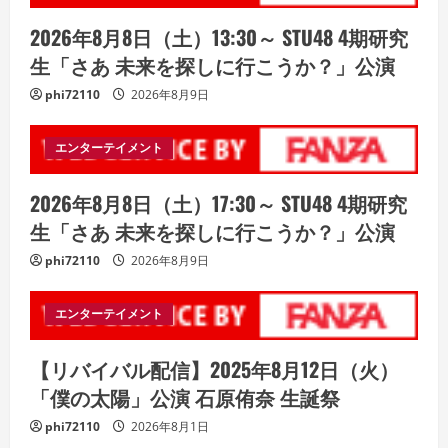
2026年8月8日（土）13:30～ STU48 4期研究
生「さあ 未来を探しに行こうか？」公演
phi72110
2026年8月9日
エンターテイメント
2026年8月8日（土）17:30～ STU48 4期研究
生「さあ 未来を探しに行こうか？」公演
phi72110
2026年8月9日
エンターテイメント
【リバイバル配信】2025年8月12日（火）
「僕の太陽」公演 石原侑奈 生誕祭
phi72110
2026年8月1日