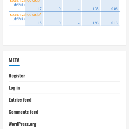
META
Register
Log in
Entries feed
Comments feed
WordPress.org