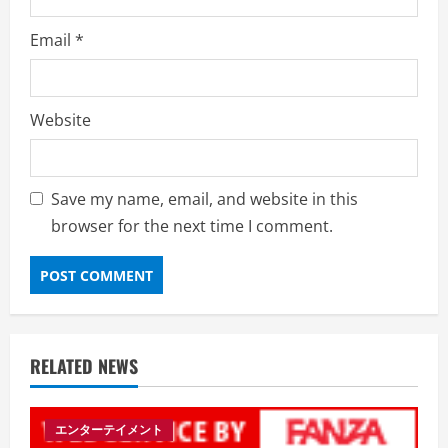
Email
*
Website
Save my name, email, and website in this
browser for the next time I comment.
RELATED NEWS
エンターテイメント