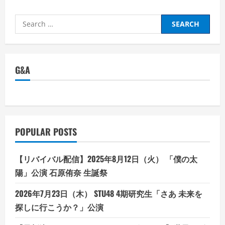
Search
for:
G&A
POPULAR POSTS
【リバイバル配信】2025年8月12日（火） 「僕の太
陽」公演 石原侑奈 生誕祭
2026年7月23日（木） STU48 4期研究生「さあ 未来を
探しに行こうか？」公演