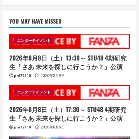
YOU MAY HAVE MISSED
エンターテイメント
2026年8月8日（土）13:30～ STU48 4期研究
生「さあ 未来を探しに行こうか？」公演
phi72110
2026年8月9日
エンターテイメント
2026年8月8日（土）17:30～ STU48 4期研究
生「さあ 未来を探しに行こうか？」公演
phi72110
2026年8月9日