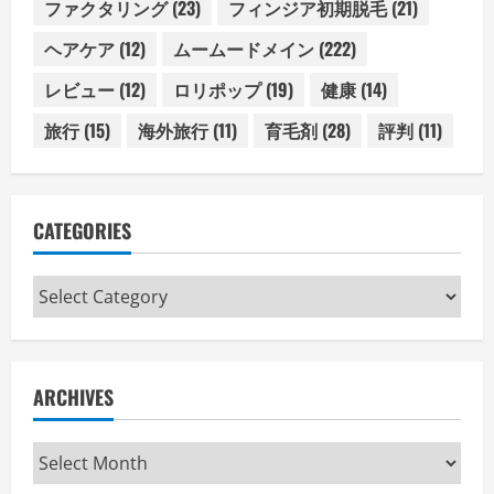
ファクタリング
(23)
フィンジア初期脱毛
(21)
ヘアケア
(12)
ムームードメイン
(222)
レビュー
(12)
ロリポップ
(19)
健康
(14)
旅行
(15)
海外旅行
(11)
育毛剤
(28)
評判
(11)
CATEGORIES
Categories
ARCHIVES
Archives