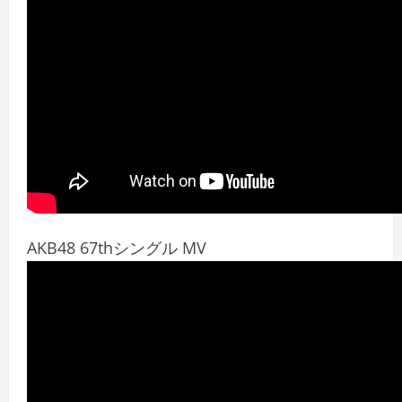
AKB48 67thシングル MV