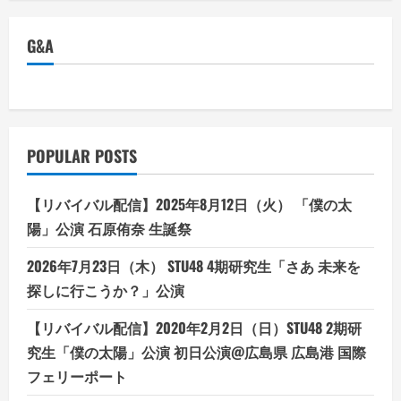
G&A
POPULAR POSTS
【リバイバル配信】2025年8月12日（火） 「僕の太
陽」公演 石原侑奈 生誕祭
2026年7月23日（木） STU48 4期研究生「さあ 未来を
探しに行こうか？」公演
【リバイバル配信】2020年2月2日（日）STU48 2期研
究生「僕の太陽」公演 初日公演@広島県 広島港 国際
フェリーポート