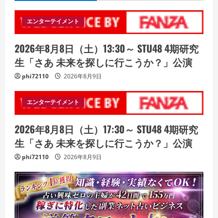
エンターテイメント
2026年8月8日（土）13:30～ STU48 4期研究
生「さあ 未来を探しに行こうか？」公演
phi72110
2026年8月9日
エンターテイメント
2026年8月8日（土）17:30～ STU48 4期研究
生「さあ 未来を探しに行こうか？」公演
phi72110
2026年8月9日