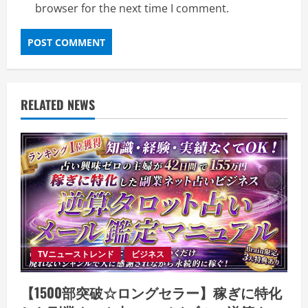
browser for the next time I comment.
RELATED NEWS
TVニューストレンド
ビジネス
【1500部突破☆ロングセラー】稼ぎに特化