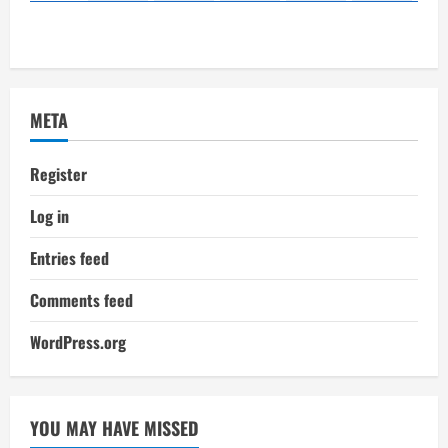
META
Register
Log in
Entries feed
Comments feed
WordPress.org
YOU MAY HAVE MISSED