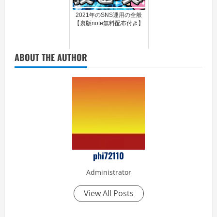
2021年のSNS運用の全般
【裏版note無料配布付き】
ABOUT THE AUTHOR
phi72110
Administrator
View All Posts