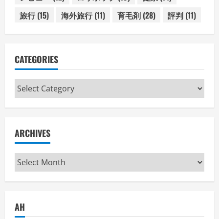
旅行
(15)
海外旅行
(11)
育毛剤
(28)
評判
(11)
CATEGORIES
Categories
ARCHIVES
Archives
AH