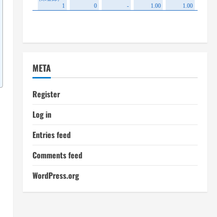
META
Register
Log in
Entries feed
Comments feed
WordPress.org