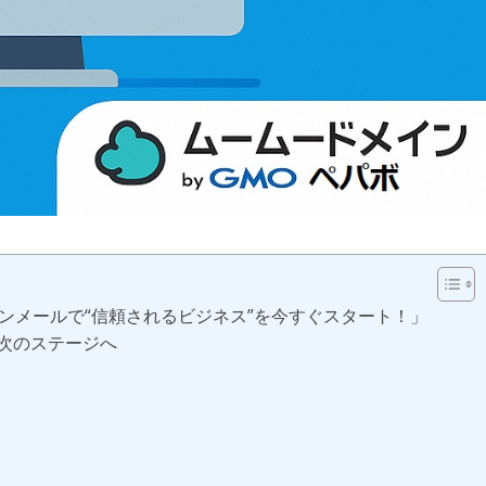
ンメールで“信頼されるビジネス”を今すぐスタート！」
を次のステージへ