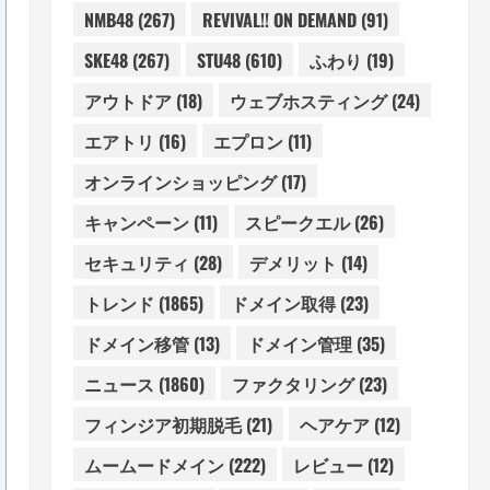
NMB48
(267)
REVIVAL!! ON DEMAND
(91)
SKE48
(267)
STU48
(610)
ふわり
(19)
アウトドア
(18)
ウェブホスティング
(24)
エアトリ
(16)
エプロン
(11)
オンラインショッピング
(17)
キャンペーン
(11)
スピークエル
(26)
セキュリティ
(28)
デメリット
(14)
トレンド
(1865)
ドメイン取得
(23)
ドメイン移管
(13)
ドメイン管理
(35)
ニュース
(1860)
ファクタリング
(23)
フィンジア初期脱毛
(21)
ヘアケア
(12)
ムームードメイン
(222)
レビュー
(12)