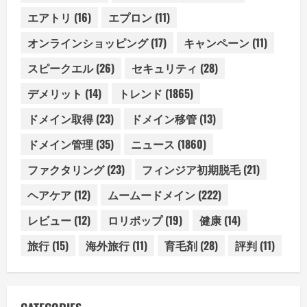
エアトリ
(16)
エプロン
(11)
オンラインショッピング
(17)
キャンペーン
(11)
スピークエル
(26)
セキュリティ
(28)
デメリット
(14)
トレンド
(1865)
ドメイン取得
(23)
ドメイン移管
(13)
ドメイン管理
(35)
ニュース
(1860)
ファクタリング
(23)
フィンジア初期脱毛
(21)
ヘアケア
(12)
ムームードメイン
(222)
レビュー
(12)
ロリポップ
(19)
健康
(14)
旅行
(15)
海外旅行
(11)
育毛剤
(28)
評判
(11)