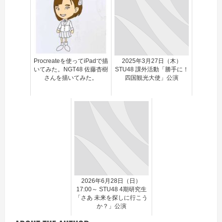
Procreateを使ってiPadで描
2025年3月27日（木）
いてみた。NGT48 佐藤杏樹
STU48 課外活動「勝手に！
さんを描いてみた。
四国観光大使」公演
2026年6月28日（日）
17:00～ STU48 4期研究生
「さあ 未来を探しに行こう
か？」公演