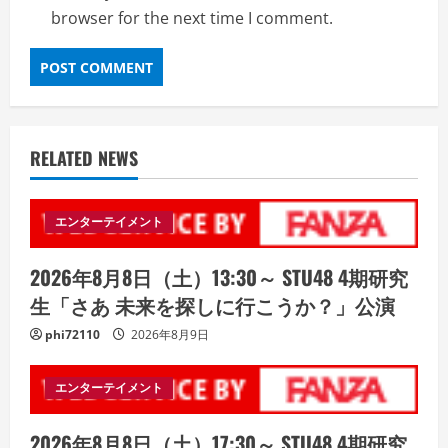
browser for the next time I comment.
RELATED NEWS
エンターテイメント
2026年8月8日（土）13:30～ STU48 4期研究
生「さあ 未来を探しに行こうか？」公演
phi72110
2026年8月9日
エンターテイメント
2026年8月8日（土）17:30～ STU48 4期研究