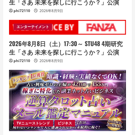
生「さあ 未来を探しに行こうか？」公演
phi72110
2026年8月9日
エンターテイメント
2026年8月8日（土）17:30～ STU48 4期研究
生「さあ 未来を探しに行こうか？」公演
phi72110
2026年8月9日
TVニューストレンド
ビジネス