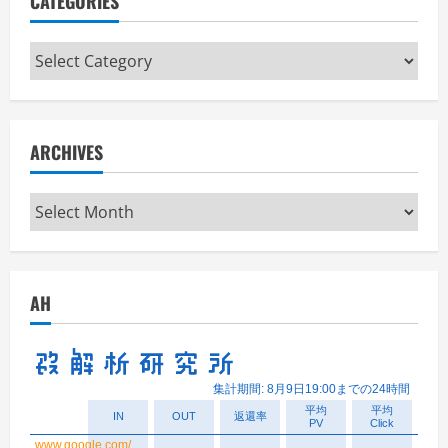
CATEGORIES
Categories
ARCHIVES
Archives
AH