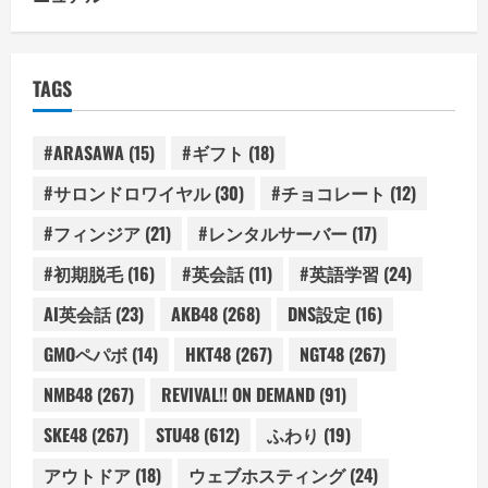
TAGS
#ARASAWA
(15)
#ギフト
(18)
#サロンドロワイヤル
(30)
#チョコレート
(12)
#フィンジア
(21)
#レンタルサーバー
(17)
#初期脱毛
(16)
#英会話
(11)
#英語学習
(24)
AI英会話
(23)
AKB48
(268)
DNS設定
(16)
GMOペパボ
(14)
HKT48
(267)
NGT48
(267)
NMB48
(267)
REVIVAL!! ON DEMAND
(91)
SKE48
(267)
STU48
(612)
ふわり
(19)
アウトドア
(18)
ウェブホスティング
(24)