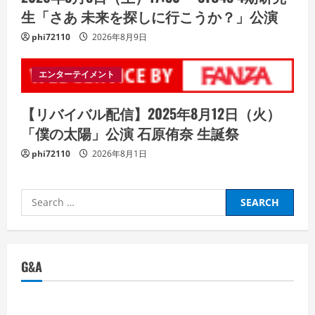
生「さあ 未来を探しに行こうか？」公演
phi72110
2026年8月9日
エンターテイメント
【リバイバル配信】2025年8月12日（火）
「僕の太陽」公演 石原侑奈 生誕祭
phi72110
2026年8月1日
Search
for:
G&A