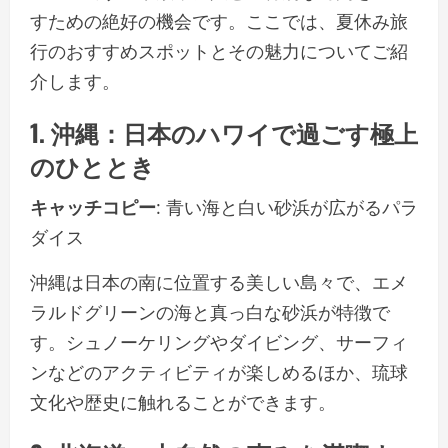
すための絶好の機会です。ここでは、夏休み旅
行のおすすめスポットとその魅力についてご紹
介します。
1. 沖縄：日本のハワイで過ごす極上
のひととき
キャッチコピー
: 青い海と白い砂浜が広がるパラ
ダイス
沖縄は日本の南に位置する美しい島々で、エメ
ラルドグリーンの海と真っ白な砂浜が特徴で
す。シュノーケリングやダイビング、サーフィ
ンなどのアクティビティが楽しめるほか、琉球
文化や歴史に触れることができます。