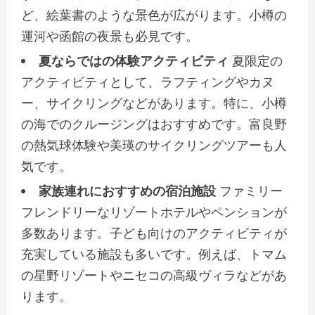
ど、絵葉書のような景色が広がります。小樽の
運河や函館の夜景も必見です。
夏ならではの体験アクティビティ
夏限定の
アクティビティとして、ラフティングやカヌ
ー、サイクリングなどがあります。特に、小樽
の海でのクルージングはおすすめです。富良野
の熱気球体験や美瑛のサイクリングツアーも人
気です。
家族連れにおすすめの宿泊施設
ファミリー
フレンドリーなリゾートホテルやペンションが
多数あります。子ども向けのアクティビティが
充実している施設も多いです。例えば、トマム
の星野リゾートやニセコの高級ヴィラなどがあ
ります。