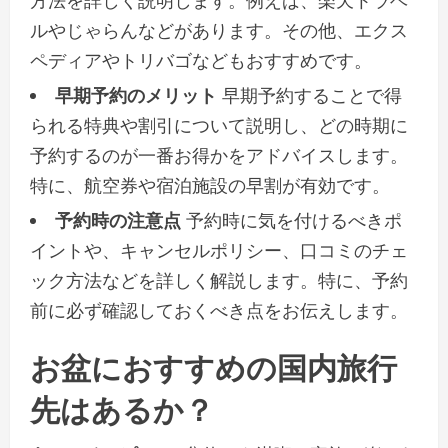
方法を詳しく説明します。例えば、楽天トラベ
ルやじゃらんなどがあります。その他、エクス
ペディアやトリバゴなどもおすすめです。
早期予約のメリット
早期予約することで得
られる特典や割引について説明し、どの時期に
予約するのが一番お得かをアドバイスします。
特に、航空券や宿泊施設の早割が有効です。
予約時の注意点
予約時に気を付けるべきポ
イントや、キャンセルポリシー、口コミのチェ
ック方法などを詳しく解説します。特に、予約
前に必ず確認しておくべき点をお伝えします。
お盆におすすめの国内旅行
先はあるか？