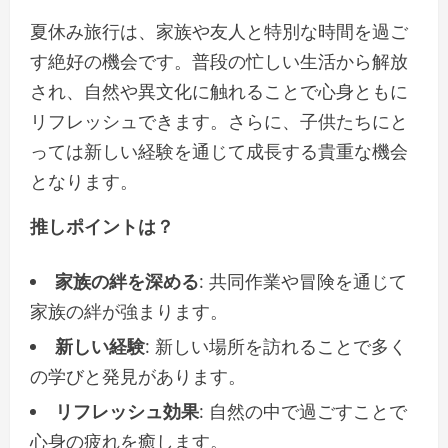
夏休み旅行は、家族や友人と特別な時間を過ご
す絶好の機会です。普段の忙しい生活から解放
され、自然や異文化に触れることで心身ともに
リフレッシュできます。さらに、子供たちにと
っては新しい経験を通じて成長する貴重な機会
となります。
推しポイントは？
家族の絆を深める
: 共同作業や冒険を通じて
家族の絆が強まります。
新しい経験
: 新しい場所を訪れることで多く
の学びと発見があります。
リフレッシュ効果
: 自然の中で過ごすことで
心身の疲れを癒します。