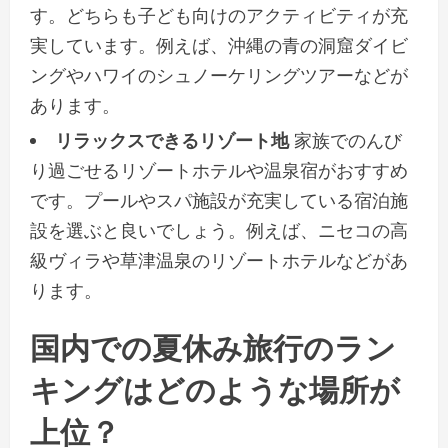
す。どちらも子ども向けのアクティビティが充
実しています。例えば、沖縄の青の洞窟ダイビ
ングやハワイのシュノーケリングツアーなどが
あります。
リラックスできるリゾート地
家族でのんび
り過ごせるリゾートホテルや温泉宿がおすすめ
です。プールやスパ施設が充実している宿泊施
設を選ぶと良いでしょう。例えば、ニセコの高
級ヴィラや草津温泉のリゾートホテルなどがあ
ります。
国内での夏休み旅行のラン
キングはどのような場所が
上位？