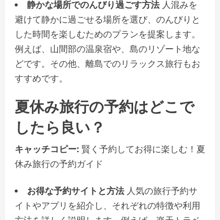
静かな場所でのんびり過ごす方法
人混みを
避けて静かに過ごせる場所を選び、のんびりと
した時間を楽しむためのプランを提案します。
例えば、山間部の温泉宿や、島のリゾート地な
どです。その他、離島でのリラックス旅行もお
すすめです。
夏休み旅行の予約はどこで
したら良い？
キャッチコピー:
賢く予約してお得に楽しむ！夏
休み旅行の予約ガイド
お得な予約サイトと方法
人気の旅行予約サ
イトやアプリを紹介し、それぞれの特徴や利用