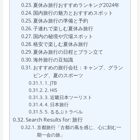
夏休み旅行おすすめランキング2024年
国内旅行の魅力とおすすめスポット
夏休み旅行の準備と予約
子連れで楽しむ夏休み旅行
国内の秘境や穴場スポット
格安で楽しむ夏休み旅行
夏休み旅行の日程とプラン立て
海外旅行の豆知識
おすすめの旅行会社：キャンプ、グラン
ピング、夏のスポーツ
1. JTB
2. HIS
3. 近畿日本ツーリスト
4. 日本旅行
5. るるぶトラベル
Search Results for: 旅行
京都旅行「古都の風を感じ、心に刻む一
期一会の旅」