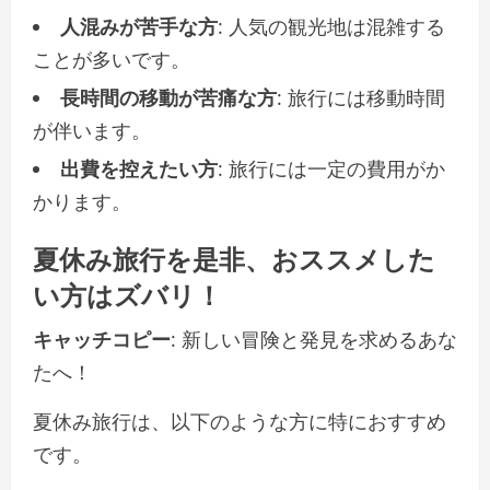
人混みが苦手な方
: 人気の観光地は混雑する
ことが多いです。
長時間の移動が苦痛な方
: 旅行には移動時間
が伴います。
出費を控えたい方
: 旅行には一定の費用がか
かります。
夏休み旅行を是非、おススメした
い方はズバリ！
キャッチコピー
: 新しい冒険と発見を求めるあな
たへ！
夏休み旅行は、以下のような方に特におすすめ
です。