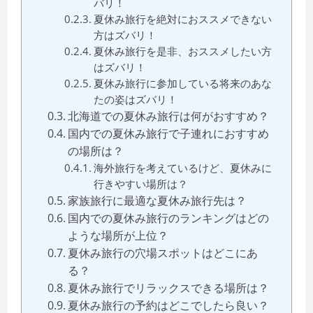
バリ！
夏休み旅行を絶対におススメできない
方はズバリ！
夏休み旅行を是非、おススメしたい方
はズバリ！
夏休み旅行に参加している将来のあな
たの姿はズバリ！
北海道での夏休み旅行は何がおすすめ？
国内での夏休み旅行で子連れにおすすめ
の場所は？
海外旅行を考えているけど、夏休みに
行きやすい場所は？
家族旅行に最適な夏休み旅行先は？
国内での夏休み旅行のランキングはどの
ような場所が上位？
夏休み旅行の穴場スポットはどこにあ
る？
夏休み旅行でリラックスできる場所は？
夏休み旅行の予約はどこでしたら良い？