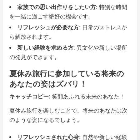
家族での思い出作りをしたい方
: 特別な時間
を一緒に過ごす絶好の機会です。
リフレッシュが必要な方
: 日常のストレスか
ら解放されます。
新しい経験を求める方
: 異文化や新しい場所
の発見ができます。
夏休み旅行に参加している将来の
あなたの姿はズバリ！
キャッチコピー
: 笑顔あふれる未来のあなた！
夏休み旅行を楽しむことで、将来のあなたは次
のような姿になるでしょう。
リフレッシュされた心身
: 自然や新しい経験