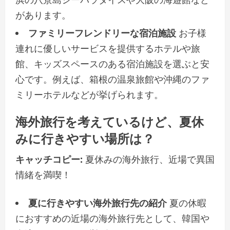
があります。
ファミリーフレンドリーな宿泊施設
お子様
連れに優しいサービスを提供するホテルや旅
館、キッズスペースのある宿泊施設を選ぶと安
心です。例えば、箱根の温泉旅館や沖縄のファ
ミリーホテルなどが挙げられます。
海外旅行を考えているけど、夏休
みに行きやすい場所は？
キャッチコピー:
夏休みの海外旅行、近場で異国
情緒を満喫！
夏に行きやすい海外旅行先の紹介
夏の休暇
におすすめの近場の海外旅行先として、韓国や