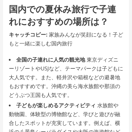
国内での夏休み旅行で子連
れにおすすめの場所は？
キャッチコピー:
家族みんなが笑顔になる！子ど
もと一緒に楽しむ国内旅行
全国の子連れに人気の観光地
東京ディズニ
ーリゾートやUSJなど、テーマパークは子どもに
大人気です。また、軽井沢や箱根などの避暑地
もおすすめです。沖縄の美ら海水族館や那須の
どうぶつ王国も人気です。
子どもが楽しめるアクティビティ
水族館や
動物園、体験型の博物館など、学びと遊びが融
合したスポットが充実しています。例えば、横
浜の八景島シーパラダイスや大阪の海遊館など