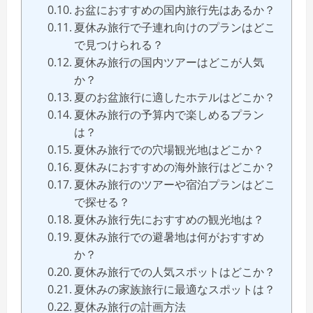
お盆におすすめの国内旅行先はあるか？
夏休み旅行で子連れ向けのプランはどこ
で見つけられる？
夏休み旅行の国内ツアーはどこが人気
か？
夏のお盆旅行に適したホテルはどこか？
夏休み旅行の予算内で楽しめるプラン
は？
夏休み旅行での穴場観光地はどこか？
夏休みにおすすめの海外旅行はどこか？
夏休み旅行のツアーや宿泊プランはどこ
で探せる？
夏休み旅行先におすすめの観光地は？
夏休み旅行での避暑地は何がおすすめ
か？
夏休み旅行での人気スポットはどこか？
夏休みの家族旅行に最適なスポットは？
夏休み旅行の計画方法