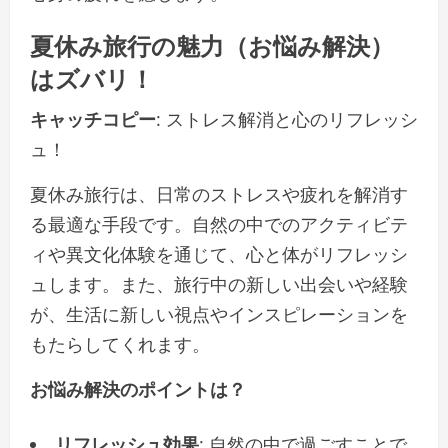
夏休み旅行の魅力（お悩み解決）
はズバリ！
キャッチコピー
: ストレス解消と心のリフレッシ
ュ！
夏休み旅行は、日常のストレスや疲れを解消す
る最適な手段です。自然の中でのアクティビテ
ィや異文化体験を通じて、心と体がリフレッシ
ュします。また、旅行中の新しい出会いや経験
が、生活に新しい視点やインスピレーションを
もたらしてくれます。
お悩み解決のポイントは？
リフレッシュ効果
: 自然の中で過ごすことで