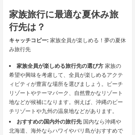
家族旅行に最適な夏休み旅
行先は？
キャッチコピー:
家族全員が楽しめる！夢の夏休
み旅行先
家族全員が楽しめる旅行先の選び方
家族の
希望や興味を考慮して、全員が楽しめるアクテ
ィビティが豊富な場所を選びましょう。ビーチ
リゾートやテーマパーク、自然豊かなリゾート
地などが候補になります。例えば、沖縄のビー
チリゾートや九州の温泉地などがあります。
おすすめの国内外の旅行先
国内なら沖縄や
北海道、海外ならハワイやバリ島がおすすめで