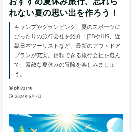
おすすめ夏休み旅行、忘れら
れない夏の思い出を作ろう！
キャンプやグランピング、夏のスポーツに
ぴったりの旅行会社を紹介！JTBやHIS、近
畿日本ツーリストなど、最新のアウトドア
プランが充実。信頼できる旅行会社を選ん
で、素敵な夏休みの冒険を楽しみましょ
う。
phi72110
2024年6月7日