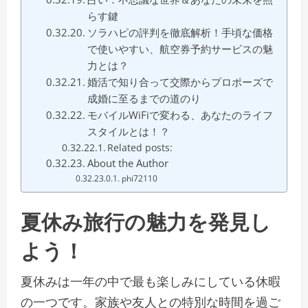
らす鍵
ソラハピの評判を徹底解析！手頃な価格
で使いやすい、航空券予約サービスの魅
力とは？
婚活で知り合って交際からプロポーズで
成婚に至るまでの道のり
モバイルWiFiで変わる、あなたのライフ
スタイルとは！？
Related posts:
About the Author
phi72110
夏休み旅行の魅力を発見し
よう！
夏休みは一年の中で最も楽しみにしている休暇
の一つです。家族や友人との特別な時間を過ご