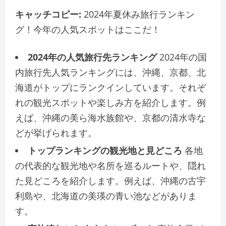
キャッチコピー:
2024年夏休み旅行ランキン
グ！今年の人気スポットはここだ！
2024年の人気旅行先ランキング
2024年の国
内旅行先人気ランキングには、沖縄、京都、北
海道がトップにランクインしています。それぞ
れの観光スポットや楽しみ方を紹介します。例
えば、沖縄の美ら海水族館や、京都の清水寺な
どが挙げられます。
トップランキングの観光地と見どころ
各地
の代表的な観光地や名所を巡るルートや、隠れ
た見どころを紹介します。例えば、沖縄の古宇
利島や、北海道の美瑛の青い池などがありま
す。