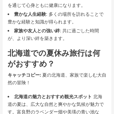
を通じて心身ともに健康になります。
豊かな人生経験
: 多くの場所を訪れることで
豊かな経験と知識が得られます。
家族や友人との強い絆
: 共に過ごした時間
が、より深い絆を築きます。
北海道での夏休み旅行は何
がおすすめ？
キャッチコピー:
夏の北海道、家族で楽しむ大自
然の冒険！
北海道の魅力とおすすめ観光スポット
北海
道の夏は、広大な自然と爽やかな気候が魅力で
す。富良野のラベンダー畑や美瑛の青い池な