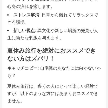
心身の疲れを癒します。
ストレス解消
: 日常から離れてリラックスで
きる環境。
新しい視点
: 異文化や新しい場所の発見が人
生に新たな刺激を与えます。
夏休み旅行を絶対におススメでき
ない方はズバリ！
キャッチコピー
: 自宅派のあなたには向かないか
も？
夏休み旅行は、多くの人にとって楽しい経験で
すが、以下のような方にはあまりおススメでき
ません。