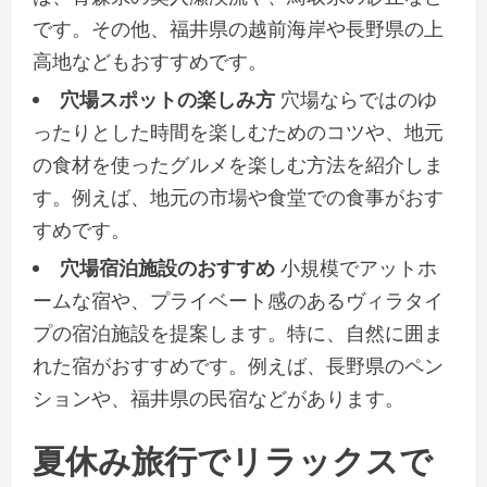
です。その他、福井県の越前海岸や長野県の上
高地などもおすすめです。
穴場スポットの楽しみ方
穴場ならではのゆ
ったりとした時間を楽しむためのコツや、地元
の食材を使ったグルメを楽しむ方法を紹介しま
す。例えば、地元の市場や食堂での食事がおす
すめです。
穴場宿泊施設のおすすめ
小規模でアットホ
ームな宿や、プライベート感のあるヴィラタイ
プの宿泊施設を提案します。特に、自然に囲ま
れた宿がおすすめです。例えば、長野県のペン
ションや、福井県の民宿などがあります。
夏休み旅行でリラックスで