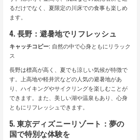
るだけでなく、夏限定の川床での食事も楽しめ
ます。
4. 長野：避暑地でリフレッシュ
キャッチコピー
: 自然の中で心身ともにリラック
ス
長野は標高が高く、夏でも涼しい気候が特徴で
す。上高地や軽井沢などの人気の避暑地があ
り、ハイキングやサイクリングを楽しむことが
できます。また、美しい湖や温泉もあり、心身
ともにリフレッシュできます。
5. 東京ディズニーリゾート：夢の
国で特別な体験を