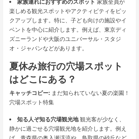
家族連れにおすすめのスポット
家族全員が
楽しめる観光スポットやアクティビティをピッ
クアップします。特に、子ども向けの施設やイ
ベントを中心に紹介します。例えば、東京ディ
ズニーランドや大阪のユニバーサル・スタジ
オ・ジャパンなどがあります。
夏休み旅行の穴場スポット
はどこにある？
キャッチコピー:
まだ知られていない夏の楽園！
穴場スポット特集
知る人ぞ知る穴場観光地
観光客が少なく、
静かに過ごせる穴場観光地を紹介します。例え
ば、青森県の奥入瀬渓流や、鳥取県の砂丘など