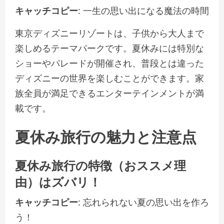
キャッチコピー
: 一生の思い出になる魔法の時間
東京ディズニーリゾートは、子供から大人まで
楽しめるテーマパークです。夏休みには特別な
ショーやパレードが開催され、普段とは違った
ディズニーの世界を楽しむことができます。家
族全員が満足できるエンターテインメントが満
載です。
夏休み旅行の魅力と注意点
夏休み旅行の特徴（おススメ理
由）はズバリ！
キャッチコピー
: 忘れられない夏の思い出を作ろ
う！