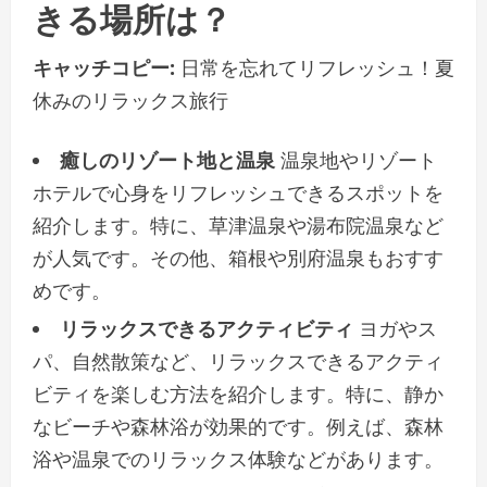
きる場所は？
キャッチコピー:
日常を忘れてリフレッシュ！夏
休みのリラックス旅行
癒しのリゾート地と温泉
温泉地やリゾート
ホテルで心身をリフレッシュできるスポットを
紹介します。特に、草津温泉や湯布院温泉など
が人気です。その他、箱根や別府温泉もおすす
めです。
リラックスできるアクティビティ
ヨガやス
パ、自然散策など、リラックスできるアクティ
ビティを楽しむ方法を紹介します。特に、静か
なビーチや森林浴が効果的です。例えば、森林
浴や温泉でのリラックス体験などがあります。