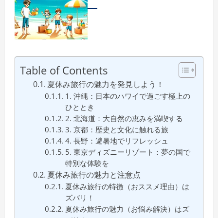
Table of Contents
夏休み旅行の魅力を発見しよう！
1. 沖縄：日本のハワイで過ごす極上の
ひととき
2. 北海道：大自然の恵みを満喫する
3. 京都：歴史と文化に触れる旅
4. 長野：避暑地でリフレッシュ
5. 東京ディズニーリゾート：夢の国で
特別な体験を
夏休み旅行の魅力と注意点
夏休み旅行の特徴（おススメ理由）は
ズバリ！
夏休み旅行の魅力（お悩み解決）はズ