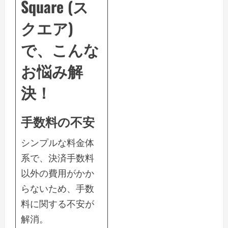
Square (ス
クエア)
で、こんな
お悩み解
決！
手数料の不安
シンプルな料金体
系で、決済手数料
以外の費用がかか
らないため、手数
料に関する不安が
解消。