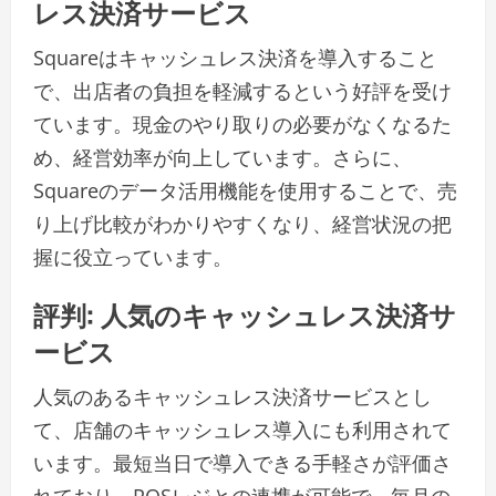
レス決済サービス
Squareはキャッシュレス決済を導入すること
で、出店者の負担を軽減するという好評を受け
ています。現金のやり取りの必要がなくなるた
め、経営効率が向上しています。さらに、
Squareのデータ活用機能を使用することで、売
り上げ比較がわかりやすくなり、経営状況の把
握に役立っています。
評判: 人気のキャッシュレス決済サ
ービス
人気のあるキャッシュレス決済サービスとし
て、店舗のキャッシュレス導入にも利用されて
います。最短当日で導入できる手軽さが評価さ