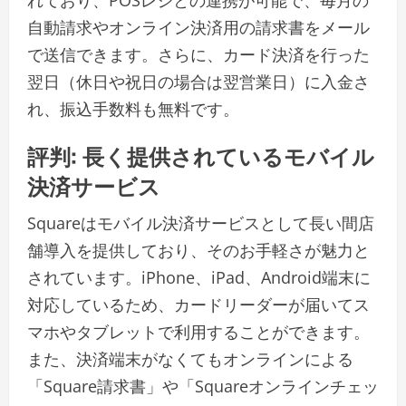
れており、POSレジとの連携が可能で、毎月の
自動請求やオンライン決済用の請求書をメール
で送信できます。さらに、カード決済を行った
翌日（休日や祝日の場合は翌営業日）に入金さ
れ、振込手数料も無料です。
評判: 長く提供されているモバイル
決済サービス
Squareはモバイル決済サービスとして長い間店
舗導入を提供しており、そのお手軽さが魅力と
されています。iPhone、iPad、Android端末に
対応しているため、カードリーダーが届いてス
マホやタブレットで利用することができます。
また、決済端末がなくてもオンラインによる
「Square請求書」や「Squareオンラインチェッ