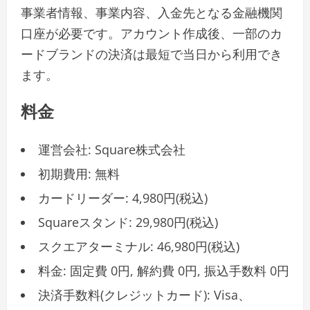
事業者情報、事業内容、入金先となる金融機関
口座が必要です。アカウント作成後、一部のカ
ードブランドの決済は最短で当日から利用でき
ます。
料金
運営会社: Square株式会社
初期費用: 無料
カードリーダー: 4,980円(税込)
Squareスタンド: 29,980円(税込)
スクエアターミナル: 46,980円(税込)
料金: 固定費 0円, 解約費 0円, 振込手数料 0円
決済手数料(クレジットカード): Visa、