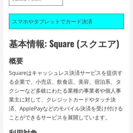
スマホやタブレットでカード決済
基本情報: Square (スクエア)
概要
Squareはキャッシュレス決済サービスを提供す
る企業で、小売店、飲食店、美容、宿泊系、タ
クシーなど多岐にわたる業種の事業者や個人事
業主に対して、クレジットカードやタッチ決
済、ApplePayなどのモバイル決済を受け付ける
ことができるサービスを展開しています。
利用対象