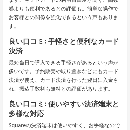
券よりも便利であるとの評価も。簡単な操作で
お客様との関係を強化できるという声もありま
す。
良い口コミ: 手軽さと便利なカード
決済
最短当日で導入できる手軽さがあるという声が
多いです。予約販売や取り置きなどにもカード
決済が使え、カード決済を行った翌日に入金さ
れ、振込手数料も無料との評価があります。
良い口コミ: 使いやすい決済端末と
多様な対応
Squareの決済端末は使いやすく、お手軽なので