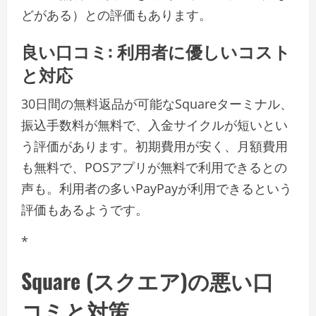
どがある）との評価もあります。
良い口コミ: 利用者に優しいコスト
と対応
30日間の無料返品が可能なSquareターミナル、
振込手数料が無料で、入金サイクルが短いとい
う評価があります。初期費用が安く、月額費用
も無料で、POSアプリが無料で利用できるとの
声も。利用者の多いPayPayが利用できるという
評価もあるようです。
*
Square (スクエア)の悪い口
コミと対策