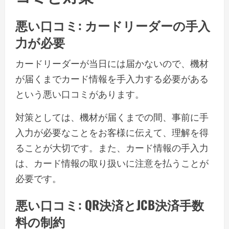
悪い口コミ: カードリーダーの手入
力が必要
カードリーダーが当日には届かないので、機材
が届くまでカード情報を手入力する必要がある
という悪い口コミがあります。
対策としては、機材が届くまでの間、事前に手
入力が必要なことをお客様に伝えて、理解を得
ることが大切です。また、カード情報の手入力
は、カード情報の取り扱いに注意を払うことが
必要です。
悪い口コミ: QR決済とJCB決済手数
料の制約