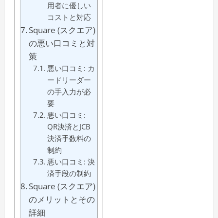
用者に優しい
コストと対応
Square (スクエア)
の悪い口コミと対
策
悪い口コミ: カ
ードリーダー
の手入力が必
要
悪い口コミ:
QR決済とJCB
決済手数料の
制約
悪い口コミ: 決
済手段の制約
Square (スクエア)
のメリットとその
詳細