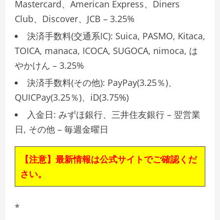
Mastercard、American Express、Diners
Club、Discover、JCB – 3.25%
決済手数料(交通系IC): Suica, PASMO, Kitaca,
TOICA, manaca, ICOCA, SUGOCA, nimoca, は
やかけん – 3.25%
決済手数料(その他): PayPay(3.25％)、
QUICPay(3.25％)、iD(3.75%)
入金日: みずほ銀行、三井住友銀行 – 翌営業
日, その他 – 毎週金曜日
【注意】最新情報は公式サイトでご確認くだ
さい。
*