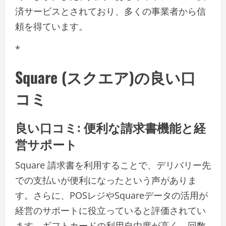
済サービスとされており、多くの事業者から信
頼を得ています。
*
Square (スクエア)の良い口
コミ
良い口コミ: 便利な請求書機能と経
営サポート
Square 請求書を利用することで、デリバリー先
での支払いが便利になったという声がありま
す。さらに、POSレジやSquareデータの活用が
経営のサポートに役立っていると評価されてい
ます。ギフトカードの利用自由度が高く、回数