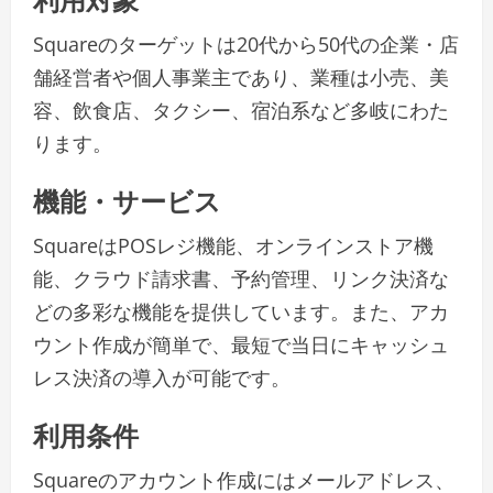
Squareのターゲットは20代から50代の企業・店
舗経営者や個人事業主であり、業種は小売、美
容、飲食店、タクシー、宿泊系など多岐にわた
ります。
機能・サービス
SquareはPOSレジ機能、オンラインストア機
能、クラウド請求書、予約管理、リンク決済な
どの多彩な機能を提供しています。また、アカ
ウント作成が簡単で、最短で当日にキャッシュ
レス決済の導入が可能です。
利用条件
Squareのアカウント作成にはメールアドレス、