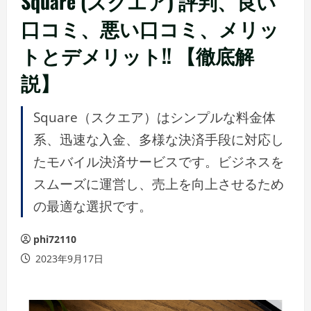
Square (スクエア) 評判、良い
口コミ、悪い口コミ、メリッ
トとデメリット!! 【徹底解
説】
Square（スクエア）はシンプルな料金体
系、迅速な入金、多様な決済手段に対応し
たモバイル決済サービスです。ビジネスを
スムーズに運営し、売上を向上させるため
の最適な選択です。
phi72110
2023年9月17日