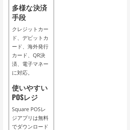
多様な決済
手段
クレジットカー
ド、デビットカ
ード、海外発行
カード、QR決
済、電子マネー
に対応。
使いやすい
POSレジ
Square POSレ
ジアプリは無料
でダウンロード