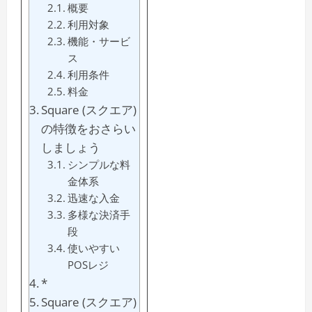
概要
利用対象
機能・サービ
ス
利用条件
料金
Square (スクエア)
の特徴をおさらい
しましょう
シンプルな料
金体系
迅速な入金
多様な決済手
段
使いやすい
POSレジ
*
Square (スクエア)