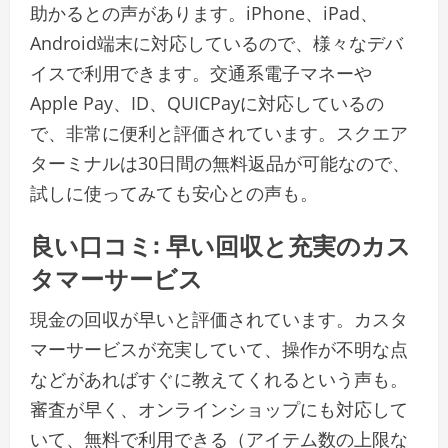
助かるとの声があります。iPhone、iPad、
Android端末に対応しているので、様々なデバ
イスで利用できます。交通系電子マネーや
Apple Pay、ID、QUICPayに対応しているの
で、非常に便利と評価されています。スクエア
ターミナルは30日間の無料返品が可能なので、
試しに使ってみても安心との声も。
良い口コミ: 早い回収と充実のカス
タマーサービス
現金の回収が早いと評価されています。カスタ
マーサービスが充実していて、操作が不明な点
などがあればすぐに教えてくれるという声も。
審査が早く、オンラインショップにも対応して
いて、無料で利用できる（アイテム数の上限な