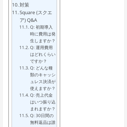
対策
Square (スクエ
ア) Q&A
Q: 初期導入
時に費用は発
生しますか？
Q: 運用費用
はどれくらい
ですか？
Q: どんな種
類のキャッシ
ュレス決済が
使えますか？
Q: 売上代金
はいつ振り込
まれますか？
Q: 30日間の
無料返品は誰