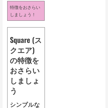
特徴をおさらい
しましょう！
Square (ス
クエア)
の特徴を
おさらい
しましょ
う
シンプルな