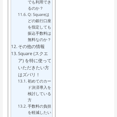
でも利用でき
るのか？
Q: Squareは
どの銀行口座
を指定しても
振込手数料は
無料なのか？
その他の情報
Square (スクエ
ア) を特に使って
いただきたい方
はズバリ！
初めてのカー
ド決済導入を
検討している
方
手数料の負担
を軽減したい