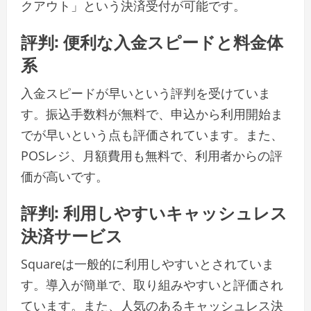
クアウト」という決済受付が可能です。
評判: 便利な入金スピードと料金体
系
入金スピードが早いという評判を受けていま
す。振込手数料が無料で、申込から利用開始ま
でが早いという点も評価されています。また、
POSレジ、月額費用も無料で、利用者からの評
価が高いです。
評判: 利用しやすいキャッシュレス
決済サービス
Squareは一般的に利用しやすいとされていま
す。導入が簡単で、取り組みやすいと評価され
ています。また、人気のあるキャッシュレス決