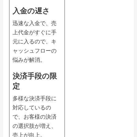
入金の遅さ
迅速な入金で、売
上代金がすぐに手
元に入るので、キ
ャッシュフローの
悩みが解消。
決済手段の限
定
多様な決済手段に
対応しているの
で、お客様の決済
の選択肢が増え、
売上が向上。