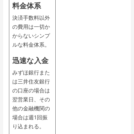
料金体系
決済手数料以外
の費用は一切か
からないシンプ
ルな料金体系。
迅速な入金
みずほ銀行また
は三井住友銀行
の口座の場合は
翌営業日、その
他の金融機関の
場合は週1回振
り込まれる。