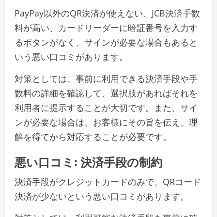
PayPay以外のQR決済が使えない、JCB決済手数
料が高い、カードリーダーに暗証番号を入力す
るボタンがなく、サインが必要な場合もあると
いう悪い口コミがあります。
対策としては、事前に利用できる決済手段や手
数料の詳細を確認して、選択肢があればそれを
利用者に提示することが大切です。また、サイ
ンが必要な場合は、お客様にその旨を伝え、理
解を得てから対応することが必要です。
悪い口コミ: 決済手段の制約
決済手段がクレジットカードのみで、QRコード
決済が少ないという悪い口コミがあります。