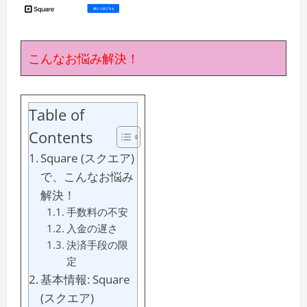
こんなお悩み解決！
Table of
Contents
Square (スクエア)
で、こんなお悩み
解決！
手数料の不安
入金の遅さ
決済手段の限
定
基本情報: Square
(スクエア)