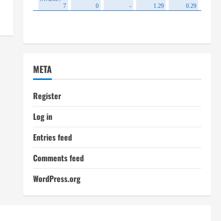
META
Register
Log in
Entries feed
Comments feed
WordPress.org