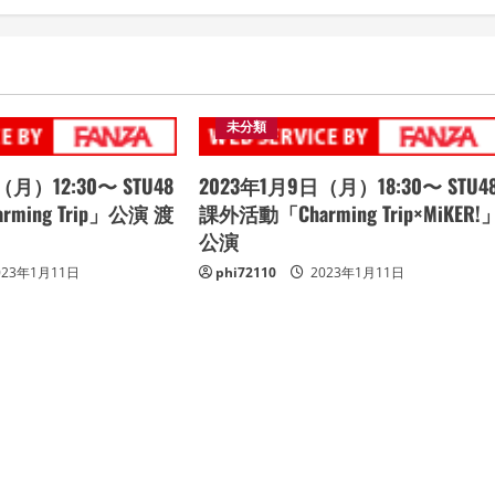
未分類
月）12:30〜 STU48
2023年1月9日（月）18:30〜 STU4
ming Trip」公演 渡
課外活動「Charming Trip×MiKER!
公演
023年1月11日
phi72110
2023年1月11日