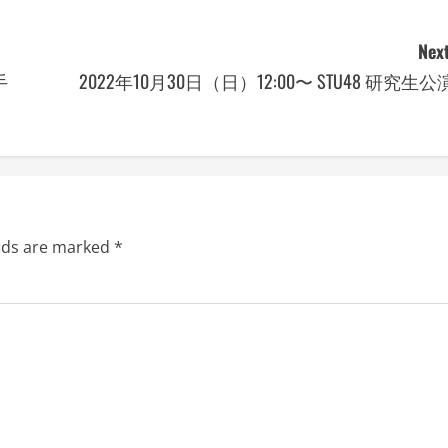
Next
手
2022年10月30日（日）12:00〜 STU48 研究生公
elds are marked
*