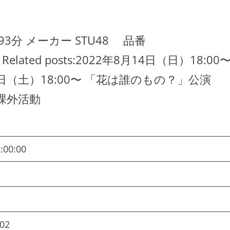
時間 93分 メーカー STU48 品番
Related posts:2022年8月14日（日）18:00
日（土）18:00〜 「花は誰のもの？」公演
8 課外活動
:00:00
02