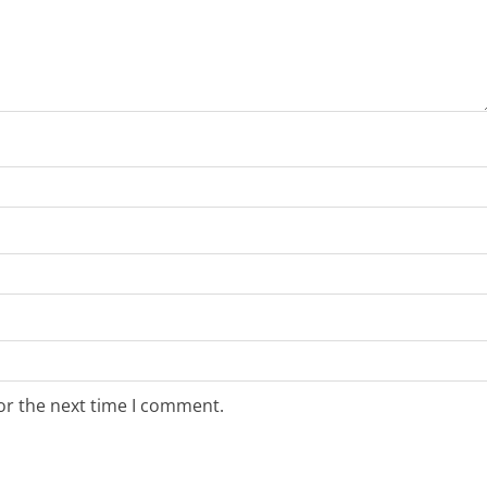
or the next time I comment.