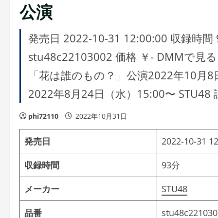
公演
発売日 2022-10-31 12:00:00 収録
stu48c22103002 価格 ￥- DMMで見る 
「花は誰のもの？」公演2022年10月8
2022年8月24日（水）15:00〜 STU4
phi72110
2022年10月31日
発売日
2022-10-31 12
収録時間
93分
メーカー
STU48
品番
stu48c221030