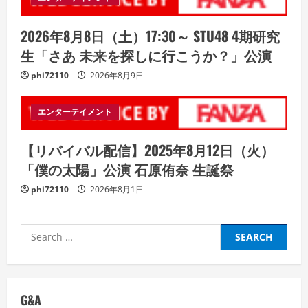
2026年8月8日（土）17:30～ STU48 4期研究
生「さあ 未来を探しに行こうか？」公演
phi72110
2026年8月9日
エンターテイメント
【リバイバル配信】2025年8月12日（火）
「僕の太陽」公演 石原侑奈 生誕祭
phi72110
2026年8月1日
Search
for:
G&A