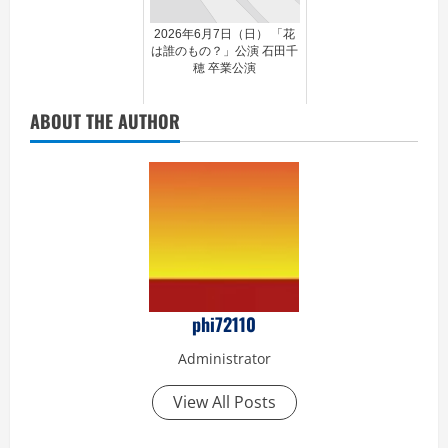
2026年6月7日（日） 「花
は誰のもの？」公演 石田千
穂 卒業公演
ABOUT THE AUTHOR
phi72110
Administrator
View All Posts