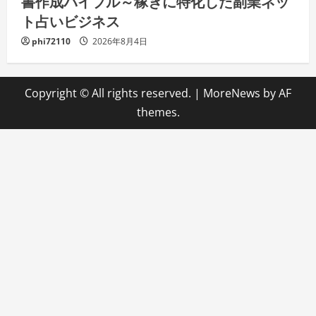
書作成バイブル～稼ぎに特化した副業ネッ
ト占いビジネス
phi72110
2026年8月4日
Copyright © All rights reserved.
|
MoreNews
by AF
themes.