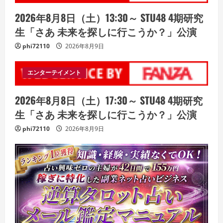
2026年8月8日（土）13:30～ STU48 4期研究
生「さあ 未来を探しに行こうか？」公演
phi72110
2026年8月9日
エンターテイメント
2026年8月8日（土）17:30～ STU48 4期研究
生「さあ 未来を探しに行こうか？」公演
phi72110
2026年8月9日