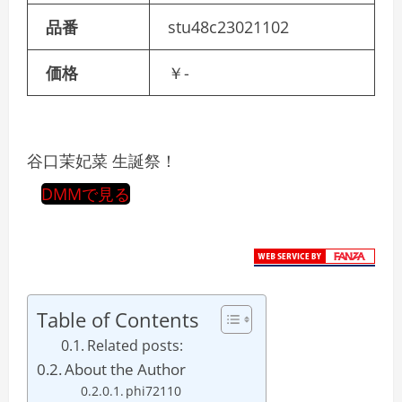
品番
stu48c23021102
価格
￥-
谷口茉妃菜 生誕祭！
DMMで見る
Table of Contents
Related posts:
About the Author
phi72110