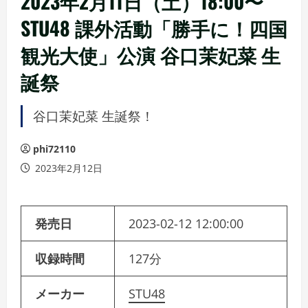
2023年2月11日（土）18:00〜
STU48 課外活動「勝手に！四国
観光大使」公演 谷口茉妃菜 生
誕祭
谷口茉妃菜 生誕祭！
phi72110
2023年2月12日
発売日
2023-02-12 12:00:00
収録時間
127分
メーカー
STU48