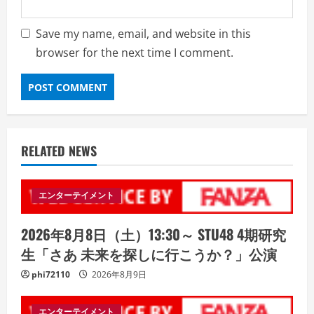
Save my name, email, and website in this
browser for the next time I comment.
RELATED NEWS
エンターテイメント
2026年8月8日（土）13:30～ STU48 4期研究
生「さあ 未来を探しに行こうか？」公演
phi72110
2026年8月9日
エンターテイメント