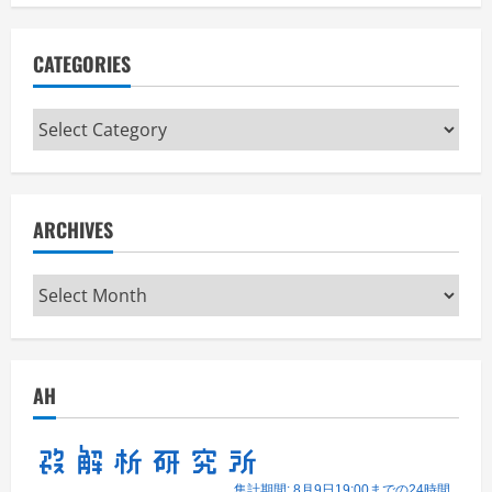
CATEGORIES
Categories
ARCHIVES
Archives
AH