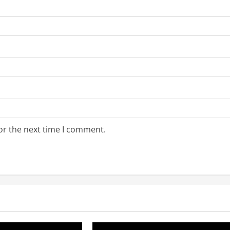
or the next time I comment.