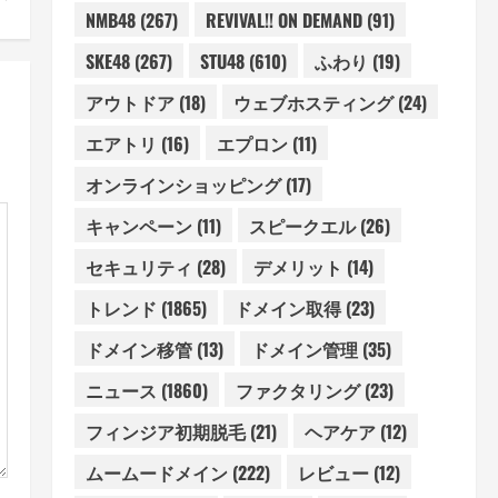
NMB48
(267)
REVIVAL!! ON DEMAND
(91)
SKE48
(267)
STU48
(610)
ふわり
(19)
アウトドア
(18)
ウェブホスティング
(24)
エアトリ
(16)
エプロン
(11)
オンラインショッピング
(17)
キャンペーン
(11)
スピークエル
(26)
セキュリティ
(28)
デメリット
(14)
トレンド
(1865)
ドメイン取得
(23)
ドメイン移管
(13)
ドメイン管理
(35)
ニュース
(1860)
ファクタリング
(23)
フィンジア初期脱毛
(21)
ヘアケア
(12)
ムームードメイン
(222)
レビュー
(12)