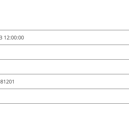
3 12:00:00
081201