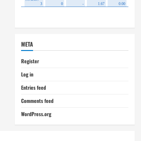
META
Register
Log in
Entries feed
Comments feed
WordPress.org