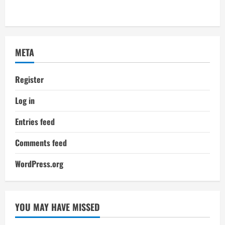
META
Register
Log in
Entries feed
Comments feed
WordPress.org
YOU MAY HAVE MISSED