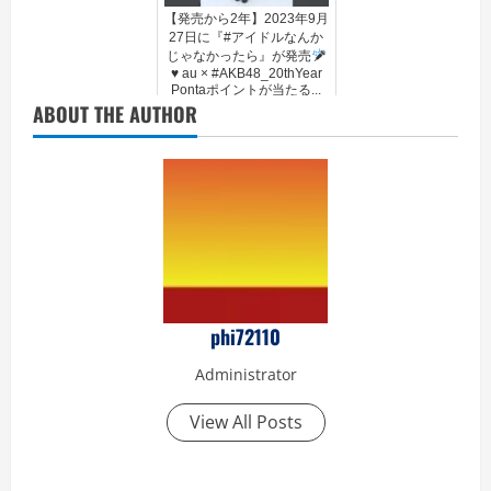
【発売から2年】2023年9月
27日に『#アイドルなんか
じゃなかったら』が発売
♥️
au × #AKB48_20thYear
Pontaポイントが当たる...
ABOUT THE AUTHOR
phi72110
Administrator
View All Posts