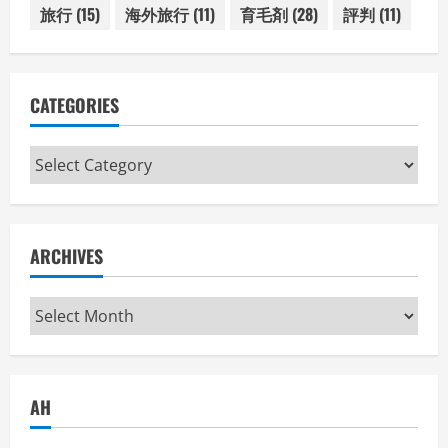
旅行
(15)
海外旅行
(11)
育毛剤
(28)
評判
(11)
CATEGORIES
Categories
ARCHIVES
Archives
AH