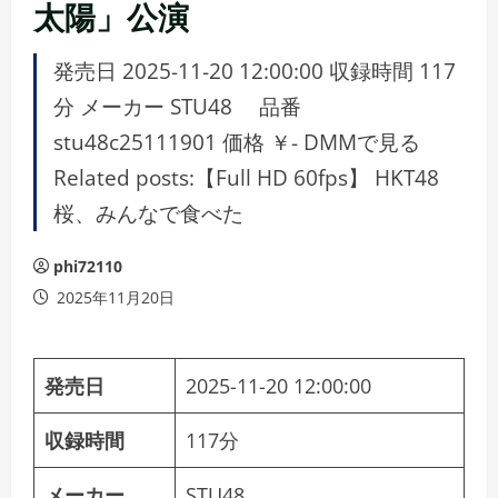
太陽」公演
発売日 2025-11-20 12:00:00 収録時間 117
分 メーカー STU48 品番
stu48c25111901 価格 ￥- DMMで見る
Related posts:【Full HD 60fps】 HKT48
桜、みんなで食べた
phi72110
2025年11月20日
発売日
2025-11-20 12:00:00
収録時間
117分
メーカー
STU48