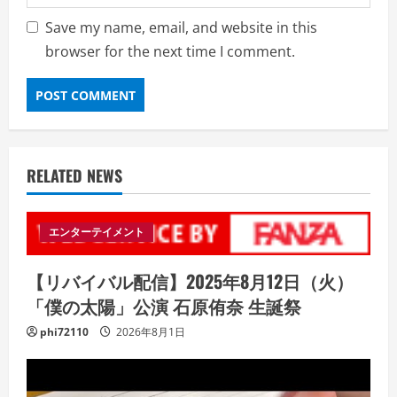
Save my name, email, and website in this
browser for the next time I comment.
RELATED NEWS
エンターテイメント
【リバイバル配信】2025年8月12日（火）
「僕の太陽」公演 石原侑奈 生誕祭
phi72110
2026年8月1日