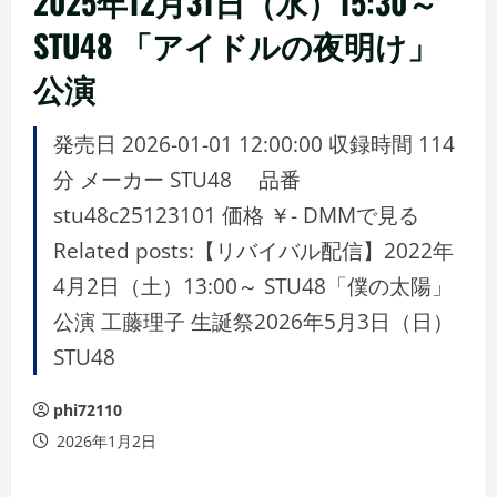
2025年12月31日（水）15:30～
STU48 「アイドルの夜明け」
公演
発売日 2026-01-01 12:00:00 収録時間 114
分 メーカー STU48 品番
stu48c25123101 価格 ￥- DMMで見る
Related posts:【リバイバル配信】2022年
4月2日（土）13:00～ STU48「僕の太陽」
公演 工藤理子 生誕祭2026年5月3日（日）
STU48
phi72110
2026年1月2日