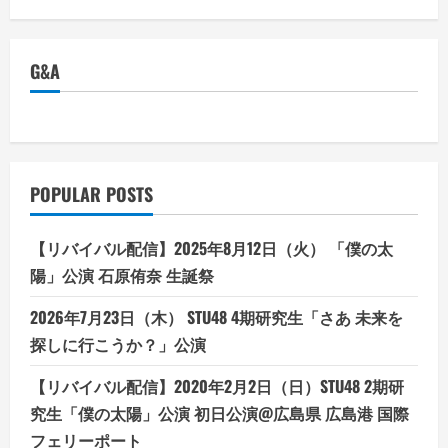
G&A
POPULAR POSTS
【リバイバル配信】2025年8月12日（火） 「僕の太
陽」公演 石原侑奈 生誕祭
2026年7月23日（木） STU48 4期研究生「さあ 未来を
探しに行こうか？」公演
【リバイバル配信】2020年2月2日（日）STU48 2期研
究生「僕の太陽」公演 初日公演@広島県 広島港 国際
フェリーポート