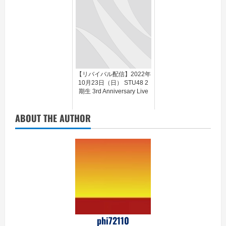
【リバイバル配信】2022年
10月23日（日） STU48 2
期生 3rd Anniversary Live
ABOUT THE AUTHOR
phi72110