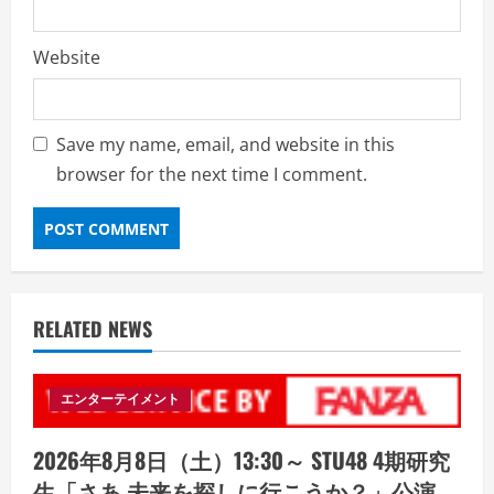
Website
Save my name, email, and website in this
browser for the next time I comment.
RELATED NEWS
エンターテイメント
2026年8月8日（土）13:30～ STU48 4期研究
生「さあ 未来を探しに行こうか？」公演