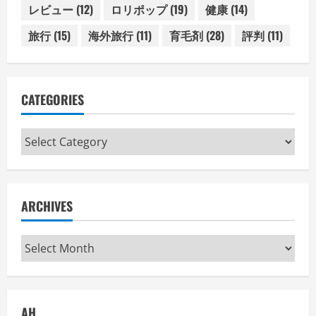
レビュー
(12)
ロリポップ
(19)
健康
(14)
旅行
(15)
海外旅行
(11)
育毛剤
(28)
評判
(11)
CATEGORIES
Categories
ARCHIVES
Archives
AH