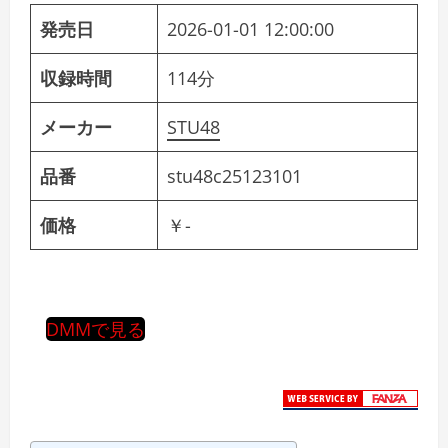
発売日
2026-01-01 12:00:00
収録時間
114分
メーカー
STU48
品番
stu48c25123101
価格
￥-
DMMで見る