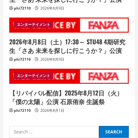
phi72110
2026年8月9日
エンターテイメント
2026年8月8日（土）17:30～ STU48 4期研究
生「さあ 未来を探しに行こうか？」公演
phi72110
2026年8月9日
エンターテイメント
【リバイバル配信】2025年8月12日（火）
「僕の太陽」公演 石原侑奈 生誕祭
phi72110
2026年8月1日
Search
for: