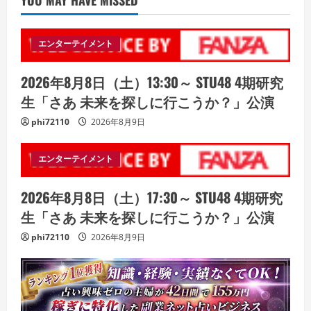
エンターテイメント
2026年8月8日（土）13:30～ STU48 4期研究
生「さあ 未来を探しに行こうか？」公演
phi72110
2026年8月9日
エンターテイメント
2026年8月8日（土）17:30～ STU48 4期研究
生「さあ 未来を探しに行こうか？」公演
phi72110
2026年8月9日