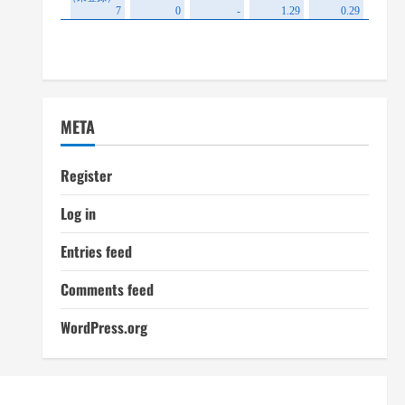
META
Register
Log in
Entries feed
Comments feed
WordPress.org