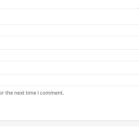
or the next time I comment.