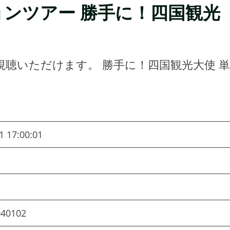
ンツアー 勝手に！四国観光
聴いただけます。 勝手に！四国観光大使 単
1 17:00:01
040102