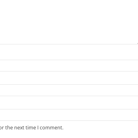
or the next time I comment.