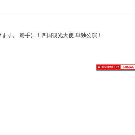
ます。 勝手に！四国観光大使 単独公演！