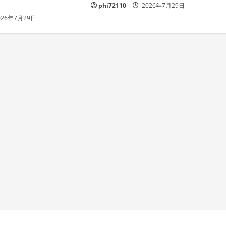
phi72110
2026年7月29日
026年7月29日