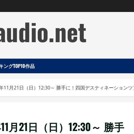
audio.net
ングTOP10作品
年11月21日（日）12:30～ 勝手に！四国デスティネーション
1月21日（日）12:30～ 勝手