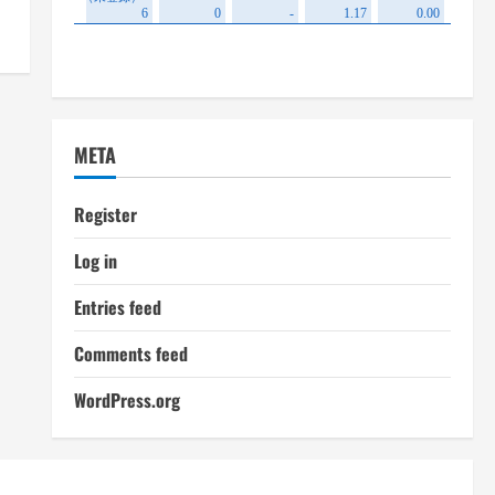
META
Register
Log in
Entries feed
Comments feed
WordPress.org