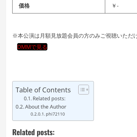
価格
￥-
※本公演は月額見放題会員の方のみご視聴いただけ
DMMで見る
Table of Contents
Related posts:
About the Author
phi72110
Related posts: