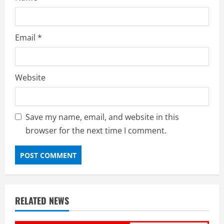
Email
*
Website
Save my name, email, and website in this
browser for the next time I comment.
RELATED NEWS