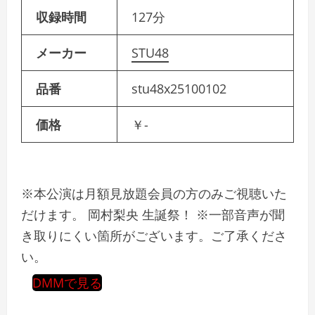
収録時間
127分
メーカー
STU48
品番
stu48x25100102
価格
￥-
※本公演は月額見放題会員の方のみご視聴いた
だけます。 岡村梨央 生誕祭！ ※一部音声が聞
き取りにくい箇所がございます。ご了承くださ
い。
DMMで見る