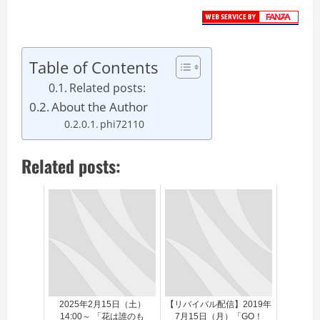
Table of Contents
Related posts:
About the Author
phi72110
Related posts:
2025年2月15日（土）
【リバイバル配信】2019年
14:00～ 「花は誰のも
7月15日（月）「GO！