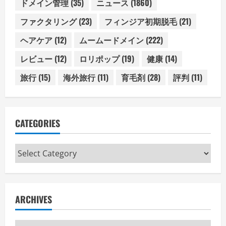
ドメイン管理
(35)
ニュース
(1860)
ファクタリング
(23)
フィンジア初期脱毛
(21)
ヘアケア
(12)
ムームードメイン
(222)
レビュー
(12)
ロリポップ
(19)
健康
(14)
旅行
(15)
海外旅行
(11)
育毛剤
(28)
評判
(11)
CATEGORIES
Categories
ARCHIVES
Archives