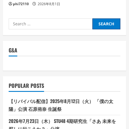
phi72110
2026年8月1日
Search
for:
G&A
POPULAR POSTS
【リバイバル配信】2025年8月12日（火） 「僕の太
陽」公演 石原侑奈 生誕祭
2026年7月23日（木） STU48 4期研究生「さあ 未来を
探しに行こうか？」公演