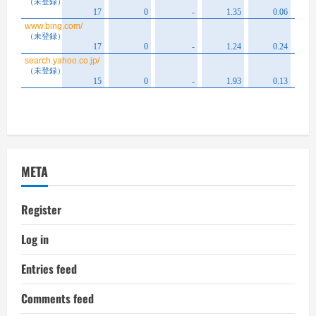
META
Register
Log in
Entries feed
Comments feed