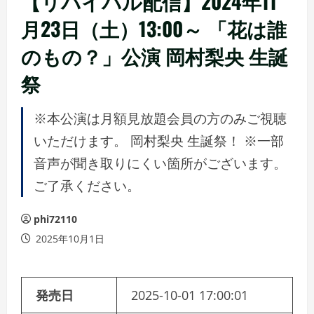
【リバイバル配信】2024年11
月23日（土）13:00～ 「花は誰
のもの？」公演 岡村梨央 生誕
祭
※本公演は月額見放題会員の方のみご視聴
いただけます。 岡村梨央 生誕祭！ ※一部
音声が聞き取りにくい箇所がございます。
ご了承ください。
phi72110
2025年10月1日
発売日
2025-10-01 17:00:01