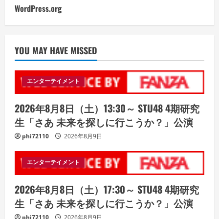
WordPress.org
YOU MAY HAVE MISSED
エンターテイメント
2026年8月8日（土）13:30～ STU48 4期研究
生「さあ 未来を探しに行こうか？」公演
phi72110
2026年8月9日
エンターテイメント
2026年8月8日（土）17:30～ STU48 4期研究
生「さあ 未来を探しに行こうか？」公演
phi72110
2026年8月9日