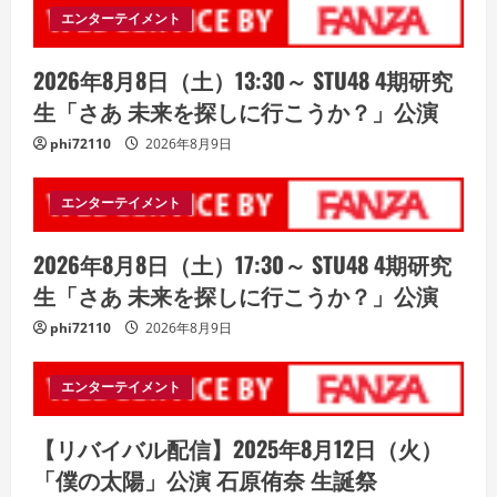
エンターテイメント
2026年8月8日（土）13:30～ STU48 4期研究
生「さあ 未来を探しに行こうか？」公演
phi72110
2026年8月9日
エンターテイメント
2026年8月8日（土）17:30～ STU48 4期研究
生「さあ 未来を探しに行こうか？」公演
phi72110
2026年8月9日
エンターテイメント
【リバイバル配信】2025年8月12日（火）
「僕の太陽」公演 石原侑奈 生誕祭