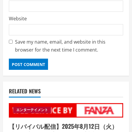
Website
Save my name, email, and website in this
browser for the next time I comment.
RELATED NEWS
エンターテイメント
【リバイバル配信】2025年8月12日（火）