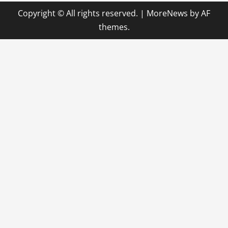
Copyright © All rights reserved.
|
MoreNews
by AF
themes.