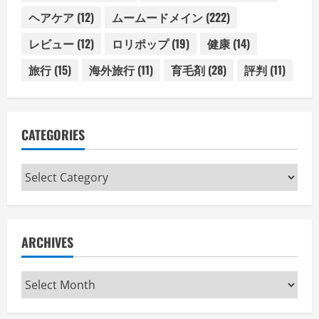
ヘアケア
(12)
ムームードメイン
(222)
レビュー
(12)
ロリポップ
(19)
健康
(14)
旅行
(15)
海外旅行
(11)
育毛剤
(28)
評判
(11)
CATEGORIES
Categories
ARCHIVES
Archives