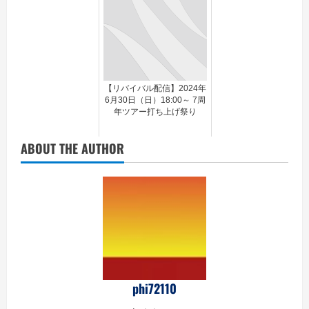
【リバイバル配信】2024年
6月30日（日）18:00～ 7周
年ツアー打ち上げ祭り
ABOUT THE AUTHOR
phi72110