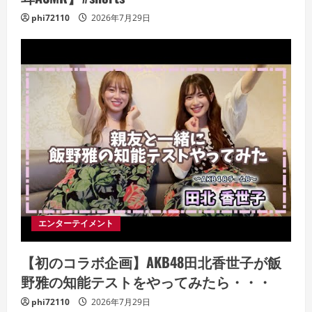
phi72110
2026年7月29日
エンターテイメント
【初のコラボ企画】AKB48田北香世子が飯
野雅の知能テストをやってみたら・・・
phi72110
2026年7月29日