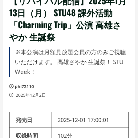
【リバイバル配信】2025年1月
13日（月） STU48 課外活動
「Charming Trip」公演 高雄さ
やか 生誕祭
※本公演は月額見放題会員の方のみご視聴
いただけます。 高雄さやか 生誕祭！ STU
Week！
phi72110
2025年12月2日
発売日
2025-12-01 17:00:01
収録時間
102分