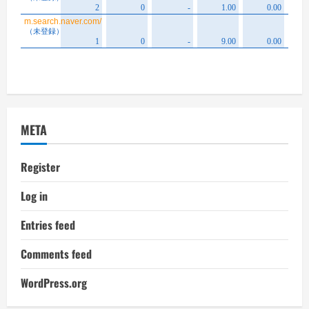
META
Register
Log in
Entries feed
Comments feed
WordPress.org