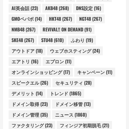
AI英会話
(23)
AKB48
(268)
DNS設定
(16)
GMOペパボ
(14)
HKT48
(267)
NGT48
(267)
NMB48
(267)
REVIVAL!! ON DEMAND
(91)
SKE48
(267)
STU48
(610)
ふわり
(19)
アウトドア
(18)
ウェブホスティング
(24)
エアトリ
(16)
エプロン
(11)
オンラインショッピング
(17)
キャンペーン
(11)
スピークエル
(26)
セキュリティ
(28)
デメリット
(14)
トレンド
(1865)
ドメイン取得
(23)
ドメイン移管
(13)
ドメイン管理
(35)
ニュース
(1860)
ファクタリング
(23)
フィンジア初期脱毛
(21)