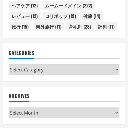
ヘアケア
(12)
ムームードメイン
(222)
レビュー
(12)
ロリポップ
(19)
健康
(14)
旅行
(15)
海外旅行
(11)
育毛剤
(28)
評判
(11)
CATEGORIES
Categories
ARCHIVES
Archives