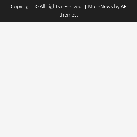
Copyright © All rights reserved.
|
MoreNews
by AF
themes.