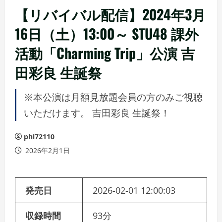
【リバイバル配信】2024年3月
16日（土）13:00～ STU48 課外
活動「Charming Trip」公演 吉
田彩良 生誕祭
※本公演は月額見放題会員の方のみご視聴
いただけます。 吉田彩良 生誕祭！
phi72110
2026年2月1日
発売日
2026-02-01 12:00:03
収録時間
93分