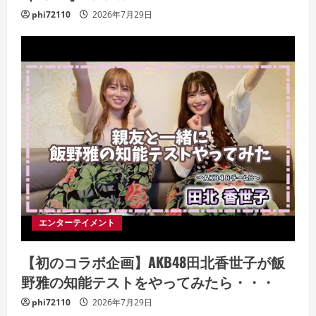
phi72110
2026年7月29日
エンターテイメント
【初のコラボ企画】AKB48田北香世子が飯
野雅の知能テストをやってみたら・・・
phi72110
2026年7月29日