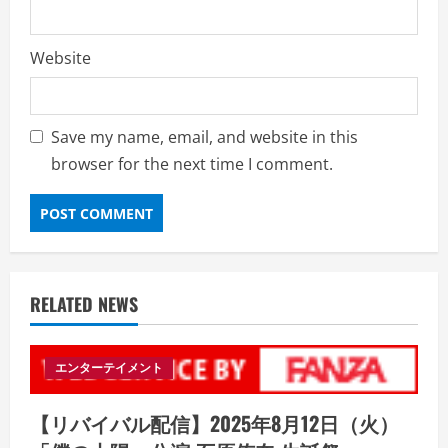
Website
Save my name, email, and website in this
browser for the next time I comment.
RELATED NEWS
エンターテイメント
【リバイバル配信】2025年8月12日（火）