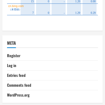
META
Register
Log in
Entries feed
Comments feed
WordPress.org