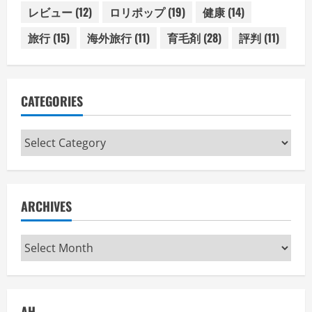
レビュー
(12)
ロリポップ
(19)
健康
(14)
旅行
(15)
海外旅行
(11)
育毛剤
(28)
評判
(11)
CATEGORIES
Categories
ARCHIVES
Archives
AH