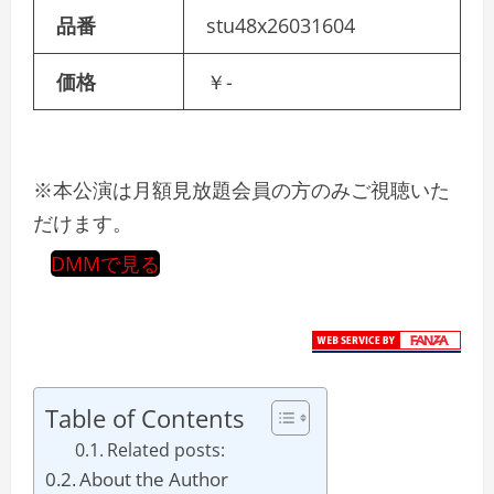
品番
stu48x26031604
価格
￥-
※本公演は月額見放題会員の方のみご視聴いた
だけます。
DMMで見る
Table of Contents
Related posts:
About the Author