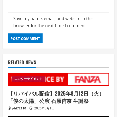
Save my name, email, and website in this
browser for the next time I comment.
RELATED NEWS
エンターテイメント
【リバイバル配信】2025年8月12日（火）
「僕の太陽」公演 石原侑奈 生誕祭
phi72110
2026年8月1日