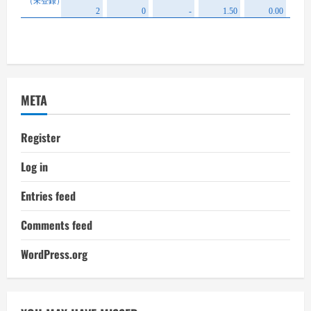
META
Register
Log in
Entries feed
Comments feed
WordPress.org