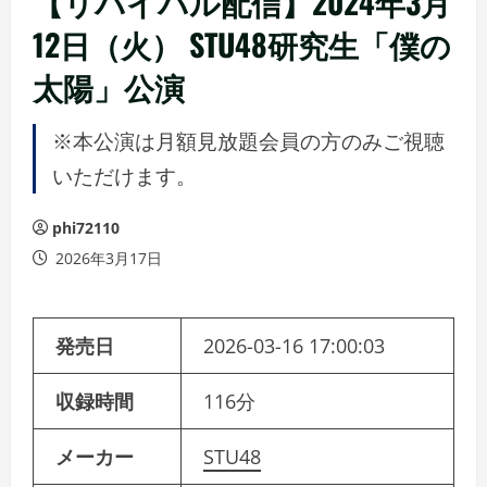
【リバイバル配信】2024年3月
12日（火） STU48研究生「僕の
太陽」公演
※本公演は月額見放題会員の方のみご視聴
いただけます。
phi72110
2026年3月17日
発売日
2026-03-16 17:00:03
収録時間
116分
メーカー
STU48