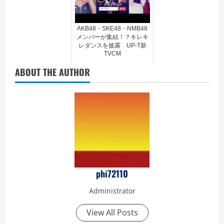
AKB48・SKE48・NMB48
メンバーが集結！？キレキ
レダンスを披露 UP-T新
TVCM
ABOUT THE AUTHOR
phi72110
Administrator
View All Posts